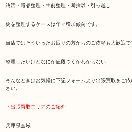
・どんなご依頼もお気軽に
終活・遺品整理・生前整理・断捨離・引っ越し
物を整理するケースは年々増加傾向です。
当店ではそういったお困りの方からのご依頼も大歓