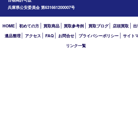
アーカイブ
2026年
2025年
2024年
2023年
2022年
2021年
2020年
2019年
2018年
買取大吉 姫路花田店