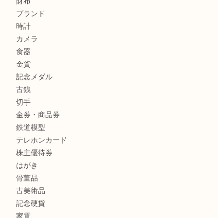
兵庫にお住まいのお客様もリーロックミニを売るなら買取大
姫路市にお住まいのお客様もインゴットを売るなら買取大吉
商品カテゴリ
全て
貴金属
宝石
金製品
銀製品
バッグ
財布