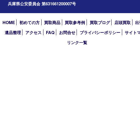
小野市
アーカイブ
2026年
2025年
2024年
2023年
2022年
2021年
2020年
2019年
2018年