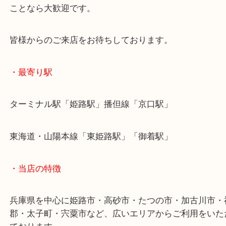
芸能人も多くの方が愛用していることから中古市場
額査定させていただきます！
ストラップがない状態や、ダメージがある状態でも
ことなら大歓迎です。
皆様からのご来店をお待ちしております。
・最寄り駅
ターミナル駅「姫路駅」播但線「京口駅」