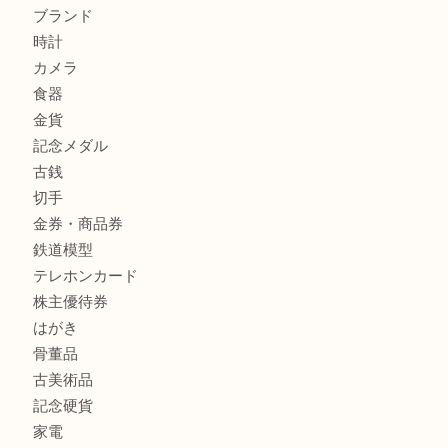
姫路市にお住いのお客様も月下美人のリールを売るなら買取
店
兵庫にお住まいのお客様もリーロックミニを売るなら買取大
商品カテゴリ
全て
貴金属
宝石
金製品
銀製品
バッグ