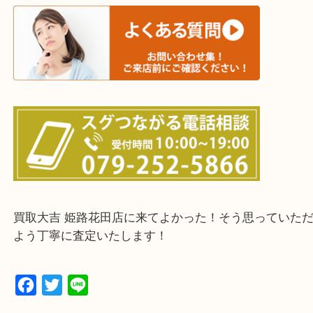
鳥取県全域・京都府全域
・ご来店前に確認しておきたい