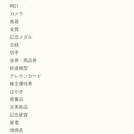
兵庫にお住まいのお客様もリーロックミニを売るなら買取大
商品カテゴリ
全て
貴金属
宝石
金製品
銀製品
バッグ
財布
ブランド