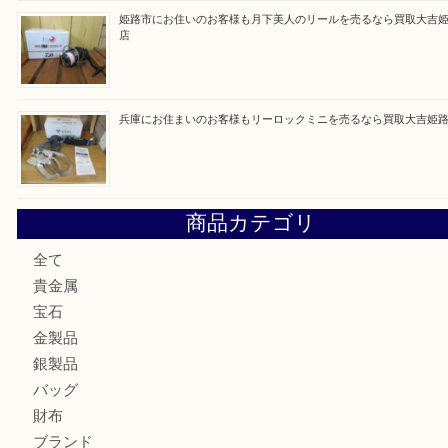
最近の投稿
姫路市にお住いのお客様もゴルフバッグを売るなら買取大吉
姫路市で指輪を売るなら買取大吉姫路花田店
姫路市にお住まいのお客様も買取大吉姫路花田店
姫路市にお住いのお客様も月下美人のリールを売るなら買取
店