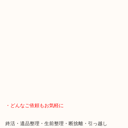
・当店へのアクセス