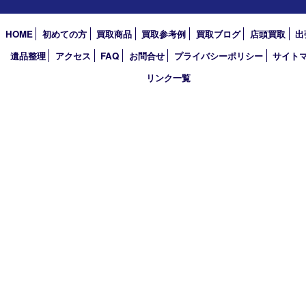
2026年
2025年
2024年
2023年
2022年
2021年
2020年
2019年
2018年
買取大吉 姫路花田店
〒671-0255 兵庫県姫路市花田町小川55－3 戸部テナント