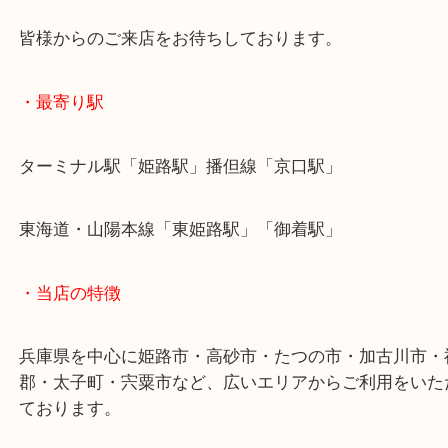
お持ち込みでも喜んで承ります！
レンズに傷がある状態でも、お買取のことなら当店
ください！
皆様からのご来店をお待ちしております。
・最寄り駅
ターミナル駅「姫路駅」播但線「京口駅」
東海道・山陽本線「東姫路駅」「御着駅」