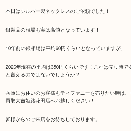
兵庫のお客様よりティファニーをお買取させていた
た。