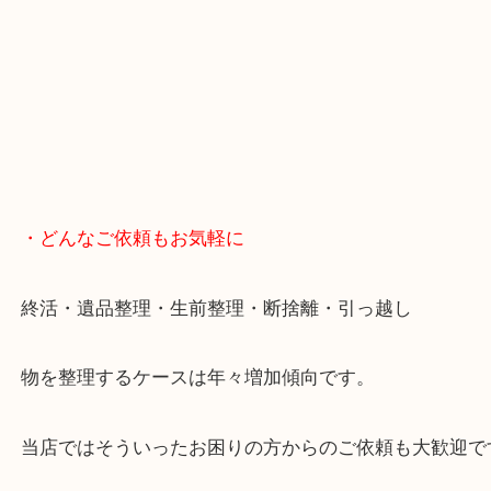
スマホの方はこちらをタップして友だち追加してく
・Googleマップ