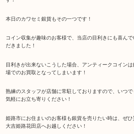
今回は4種セットでのご依頼でした！
銀相場以上の価値があるアンティークコインも多数
す！
本日のカワセミ銀貨もその一つです！
コイン収集が趣味のお客様で、当店の目利きにも喜
だきました！
目利きが出来ないこうした場合、アンティークコイ
場でのお買取となってしまいます！