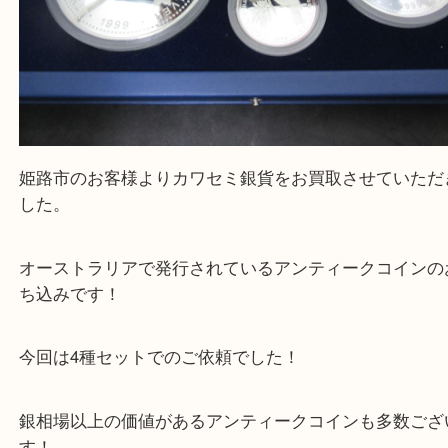
姫路市のお客様よりカワセミ銀貨をお買取させてい
した。
オーストラリアで発行されているアンティークコイ
ち込みです！