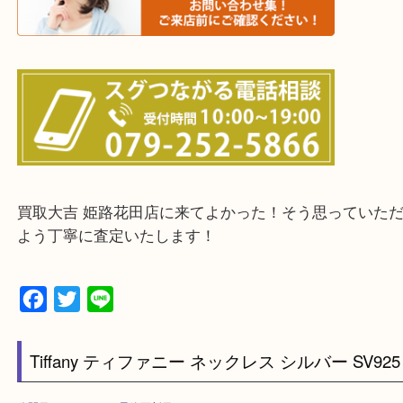
鳥取県全域・京都府全域
・ご来店前に確認しておきたい