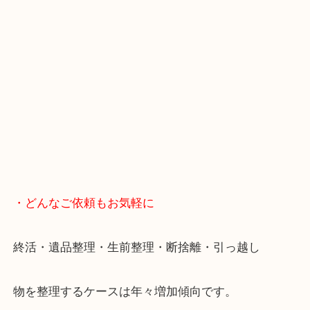
・Googleマップ