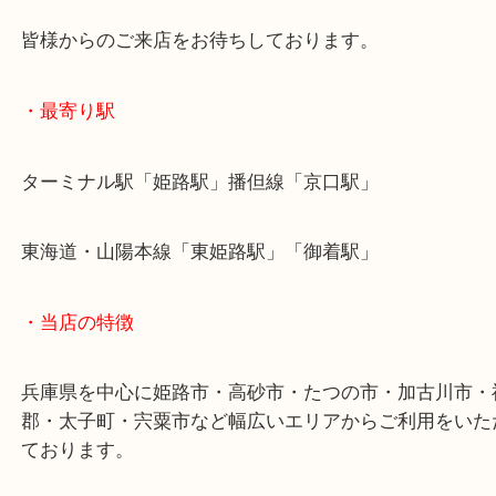
熟練のスタッフが店舗に常駐しておりますので、い
気軽にお立ち寄りください！
姫路市にお住まいのお客様も銀貨を売りたい時は、
大吉姫路花田店へお越しください！
皆様からのご来店をお待ちしております。
・最寄り駅
ターミナル駅「姫路駅」播但線「京口駅」
東海道・山陽本線「東姫路駅」「御着駅」