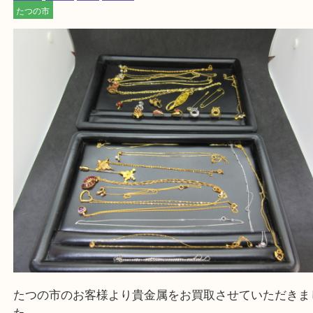
・ご来店前に確認しておきたい
買取大吉 姫路花田店に来てよかった！そう思ってい