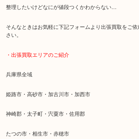
・どんなご依頼もお気軽に