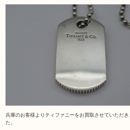
全て
シルバーアクセサリー
銀製品
ブランド
ティファニー
兵