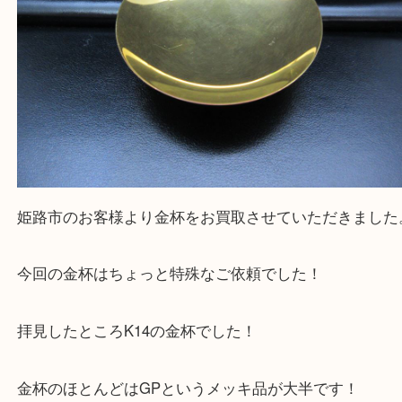
・ご来店前に確認しておきたい