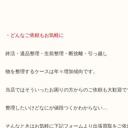
スマホの方はこちらをタップして友だち追加してく
・Googleマップ