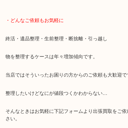
・どんなご依頼もお気軽に
終活・遺品整理・生前整理・断捨離・引っ越し