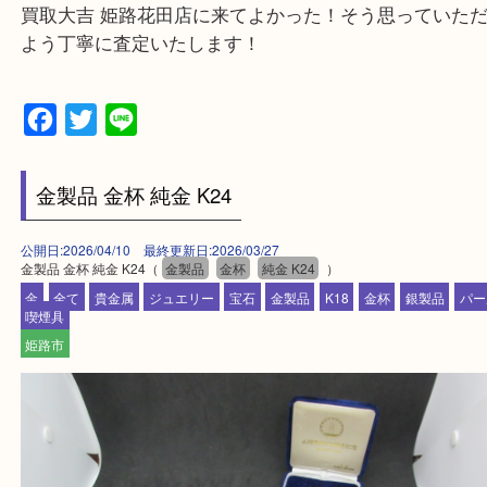
・ご来店前に確認しておきたい
買取大吉 姫路花田店に来てよかった！そう思ってい
よう丁寧に査定いたします！