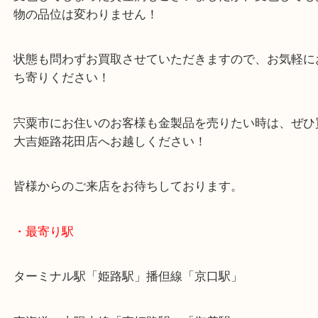
現在も金相場が高く、査定額では大変喜んでいただ
た！
変色してしまった貴金属もございましたが、変色し
物の品位は変わりません！
状態も問わずお買取させていただきますので、お気
ち寄りください！
宍粟市にお住いのお客様も金製品を売りたい時は、
大吉姫路花田店へお越しください！
皆様からのご来店をお待ちしております。