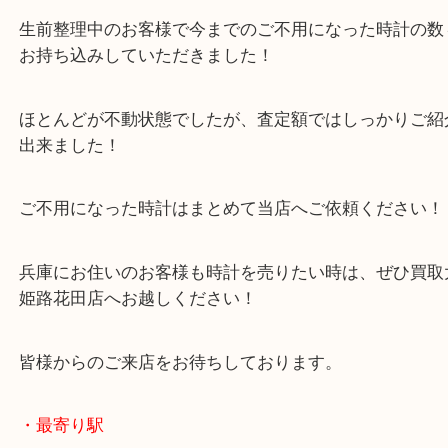
兵庫のお客様より時計をお買取させていただきまし
お写真のように大量なご依頼でした！