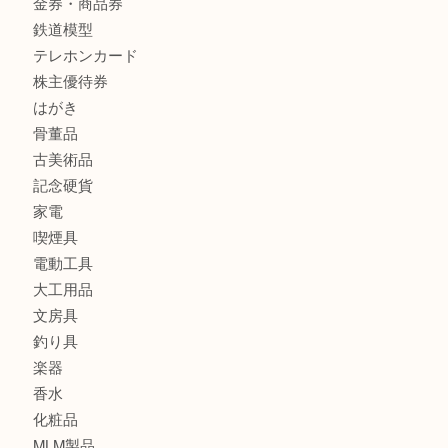
姫路市で指輪を売るなら買取大吉姫路花田店
姫路市にお住まいのお客様も買取大吉姫路花田店
姫路市にお住いのお客様も月下美人のリールを売るなら買取
店
商品カテゴリ
全て
貴金属