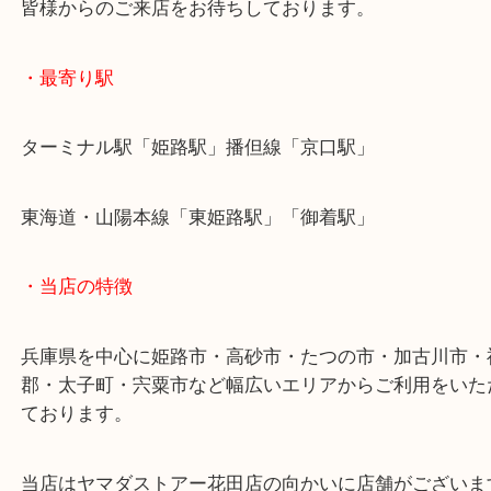
卸先でお困りのお客様は一度当店にお立ち寄りくだ
兵庫にお住いのお客様も腕時計を売りたい時は、ぜ
吉姫路花田店へお越しください！
皆様からのご来店をお待ちしております。
・最寄り駅
ターミナル駅「姫路駅」播但線「京口駅」
東海道・山陽本線「東姫路駅」「御着駅」