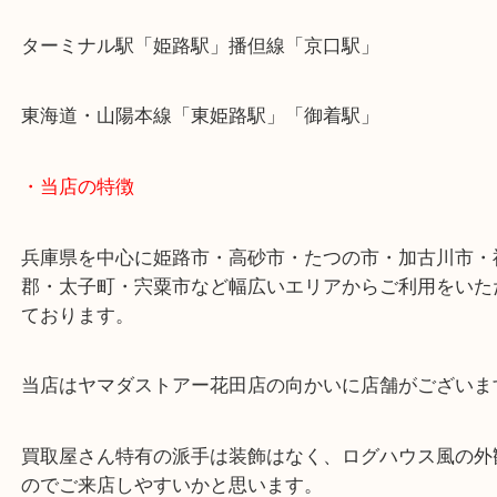
生前整理中のお客様で今までのご不用になった時計
お持ち込みしていただきました！
ほとんどが不動状態でしたが、査定額ではしっかり
出来ました！
ご不用になった時計はまとめて当店へご依頼くださ
兵庫にお住いのお客様も時計を売りたい時は、ぜひ
姫路花田店へお越しください！
皆様からのご来店をお待ちしております。