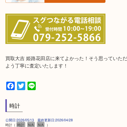
・ご来店前に確認しておきたい