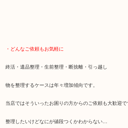
スマホの方はこちらをタップして友だち追加してく
・Googleマップ