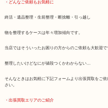
・どんなご依頼もお気軽に
終活・遺品整理・生前整理・断捨離・引っ越し
物を整理するケースは年々増加傾向です。