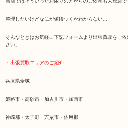
スマホの方はこちらをタップして友だち追加してく
・Googleマップ