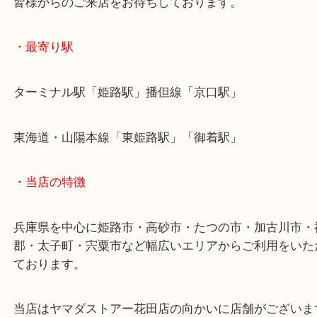
高砂市のお客様より記念切手をお買取させていただ
た。
本日は切手趣味週間シリーズのご依頼でした！