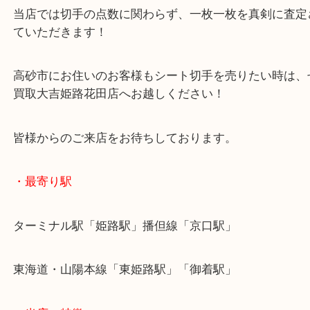
希少価値が高い切手なので査定額では喜んでいただ
た！
当店では切手の点数に関わらず、一枚一枚を真剣に
ていただきます！
高砂市にお住いのお客様もシート切手を売りたい時
買取大吉姫路花田店へお越しください！
皆様からのご来店をお待ちしております。
・最寄り駅