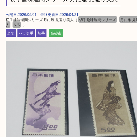
・ご来店前に確認しておきたい