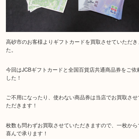
高砂市のお客様よりギフトカードを買取させていた
た。
今回はJCBギフトカードと全国百貨店共通商品券を
した！
ご不用になったり、使わない商品券は当店でお買取