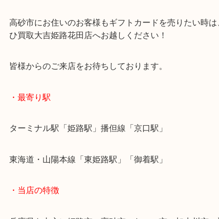
ただきます！
枚数も問わずお買取させていただきますので、一枚
喜んで承ります！
高砂市にお住いのお客様もギフトカードを売りたい
ひ買取大吉姫路花田店へお越しください！
皆様からのご来店をお待ちしております。
・最寄り駅
ターミナル駅「姫路駅」播但線「京口駅」