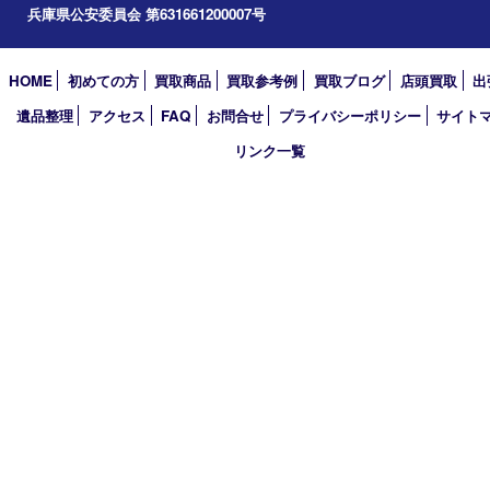
アーカイブ
2026年
2025年
2024年
2023年
2022年
2021年
2020年
2019年
2018年
買取大吉 姫路花田店