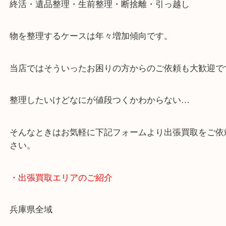
・どんなご依頼もお気軽に
終活・遺品整理・生前整理・断捨離・引っ越し
物を整理するケースは年々増加傾向です。
当店ではそういったお困りの方からのご依頼も大歓