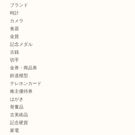
兵庫にお住まいのお客様もリーロックミニを売るなら買取大
姫路市にお住まいのお客様もインゴットを売るなら買取大吉
商品カテゴリ
全て
貴金属
宝石
金製品
銀製品
バッグ
財布