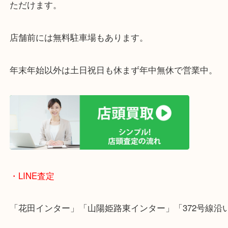
がございます。
買取屋さん特有の派手は装飾はなく、ログハウス風
のでご来店しやすいかと思います。
女性の鑑定士もいますので、お一人様でも安心して
ただけます。
店舗前には無料駐車場もあります。
年末年始以外は土日祝日も休まず年中無休で営業中