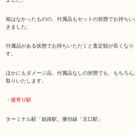
ハイブランド時計の買取も大吉姫路花田店にお持ち
い。
使用感は多少あったものの、買取査定額では喜んで
ました。
箱はなかったものの、付属品もセットの状態でお持
きました。
付属品がある状態でお持ちいただくと査定額が良く
す。
ほかにもダメージ品、付属品なしの状態でも、もち
取りいたします。