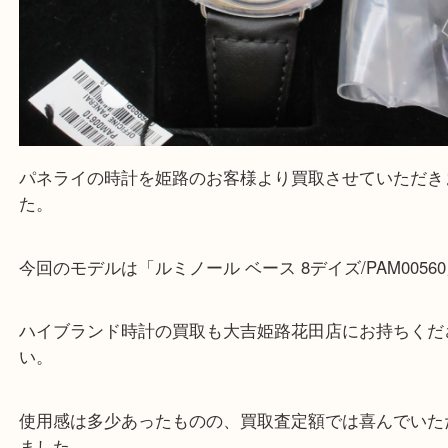
パネライの時計を姫路のお客様より買取させていた
た。
今回のモデルは「ルミノール ベース 8デイズ/PAM00