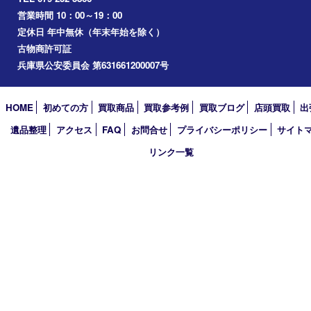
小野市
アーカイブ
2026年
2025年
2024年
2023年
2022年
2021年
2020年
2019年
2018年