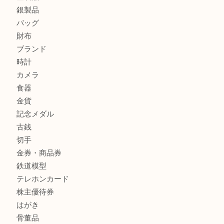
姫路市にお住いのお客様も月下美人のリールを売るなら買取
店
兵庫にお住まいのお客様もリーロックミニを売るなら買取大
商品カテゴリ
全て
貴金属
宝石
金製品
銀製品