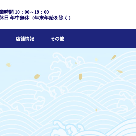
業時間 10：00～19：00
休日 年中無休（年末年始を除く）
店舗情報
その他