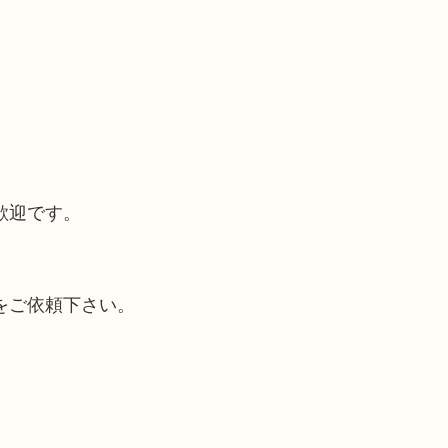
歓迎です。
をご依頼下さい。