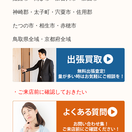
神崎郡・太子町・宍粟市・佐用郡
たつの市・相生市・赤穂市
鳥取県全域・京都府全域
・ご来店前に確認しておきたい