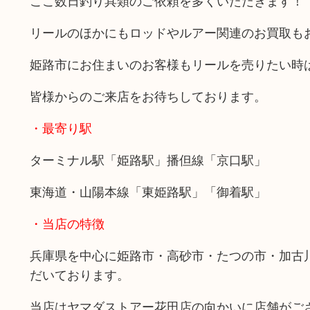
ここ数日釣り具類のご依頼を多くいただきます！
リールのほかにもロッドやルアー関連のお買取も
姫路市にお住まいのお客様もリールを売りたい時
皆様からのご来店をお待ちしております。
・最寄り駅
ターミナル駅「姫路駅」播但線「京口駅」
東海道・山陽本線「東姫路駅」「御着駅」
・当店の特徴
兵庫県を中心に姫路市・高砂市・たつの市・加古
だいております。
当店はヤマダストアー花田店の向かいに店舗がご