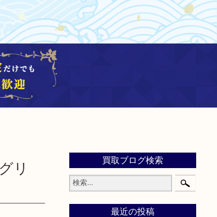
買取ブログ検索
ングリ
最近の投稿