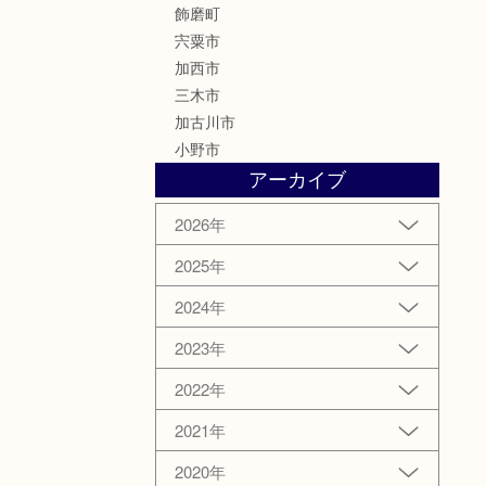
飾磨町
宍粟市
加西市
三木市
加古川市
小野市
アーカイブ
2026年
2025年
2024年
2023年
2022年
2021年
2020年