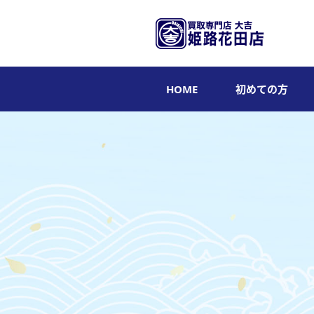
HOME
初めての方