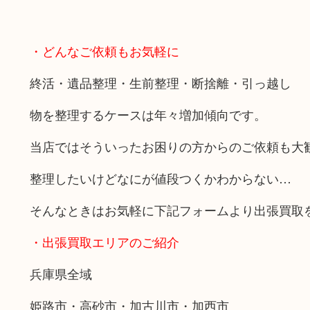
・どんなご依頼もお気軽に
終活・遺品整理・生前整理・断捨離・引っ越し
物を整理するケースは年々増加傾向です。
当店ではそういったお困りの方からのご依頼も大
整理したいけどなにが値段つくかわからない…
そんなときはお気軽に下記フォームより出張買取
・出張買取エリアのご紹介
兵庫県全域
姫路市・高砂市・加古川市・加西市