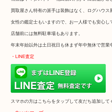
買取屋さん特有の派手は装飾はなく、ログハウス
女性の鑑定士もいますので、お一人様でも安心し
店舗前には無料駐車場もあります。
年末年始以外は土日祝日も休まず年中無休で営業
・LINE査定
スマホの方はこちらをタップして友だち追加して