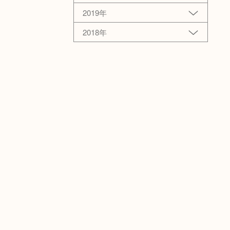
2019年
2018年