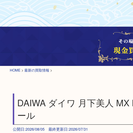
HOME
>
最新の買取情報
>
DAIWA ダイワ 月下美人 MX
ール
公開日:2026/08/05 最終更新日:2026/07/31