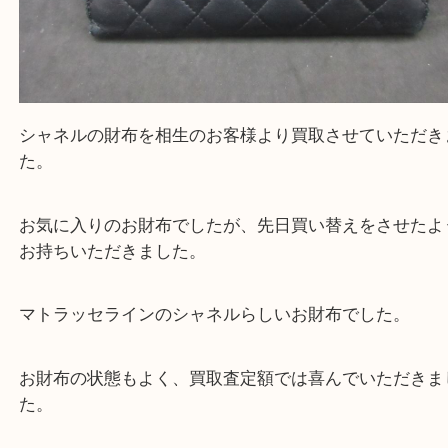
シャネルの財布を相生のお客様より買取させていた
た。
お気に入りのお財布でしたが、先日買い替えをさせ
お持ちいただきました。
マトラッセラインのシャネルらしいお財布でした。