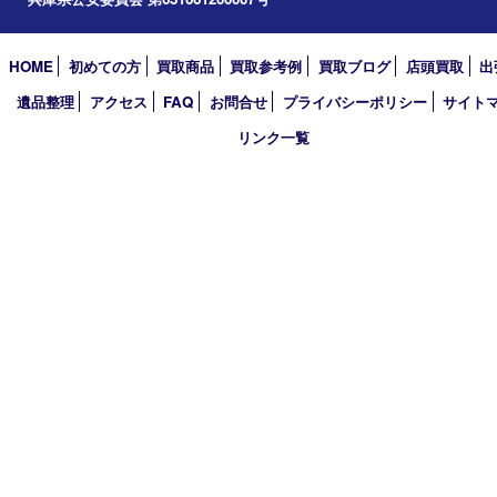
2026年
2025年
2024年
2023年
2022年
2021年
2020年
2019年
2018年
買取大吉 姫路花田店
〒671-0255 兵庫県姫路市花田町小川55－3 戸部テナント
TEL 079-252-5866