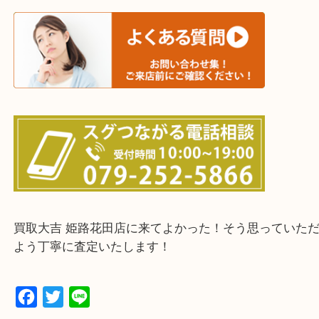
鳥取県全域・京都府全域
・ご来店前に確認しておきたい