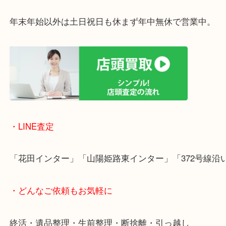
のでご来店しやすいかと思います。
女性の鑑定士もいますので、お一人様でも安心して
ただけます。
店舗前には無料駐車場もあります。
年末年始以外は土日祝日も休まず年中無休で営業中