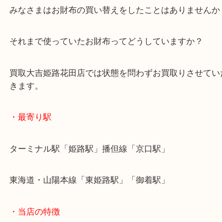
お財布の状態もよく、買取査定額では喜んでいただ
た。
みなさまはお財布の買い替えをしたことはありませ
それまで使っていたお財布ってどうしていますか？
買取大吉姫路花田店では状態を問わずお買取りさせ
きます。
・最寄り駅