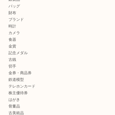
姫路市にお住まいのお客様も買取大吉姫路花田店
姫路市にお住いのお客様も月下美人のリールを売るなら買取
店
商品カテゴリ
全て
貴金属
宝石
金製品