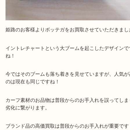
姫路のお客様よりボッテガをお買取させていただき
イントレチャートという大ブームを起こしたデザイ
ね！
今ではそのブームも落ち着きを見せていますが、人
のは現在も同じですね！