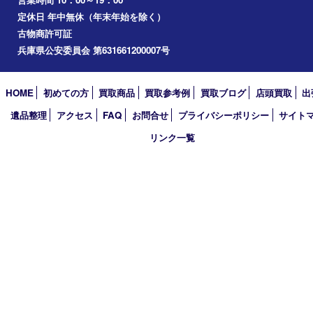
三木市
加古川市
小野市
アーカイブ
2026年
2025年
2024年
2023年
2022年
2021年
2020年
2019年