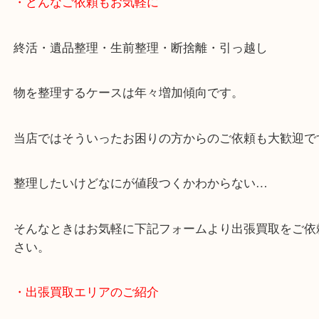
・どんなご依頼もお気軽に
終活・遺品整理・生前整理・断捨離・引っ越し
物を整理するケースは年々増加傾向です。