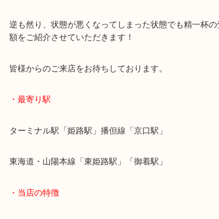
カーフ素材のお品物は普段からのお手入れを誤って
劣化に繋がります。
ブランド品の高価買取は普段からのお手入れが重要
逆も然り、状態が悪くなってしまった状態でも精一
額をご紹介させていただきます！
皆様からのご来店をお待ちしております。
・最寄り駅