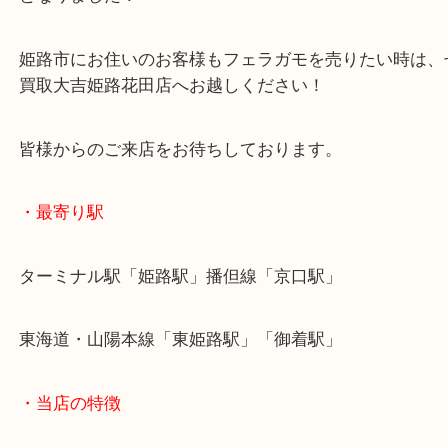
お気に入りで大切に扱っていたようですが、買い替
お越しいただきました！
査定額ではしっかりご案内させていただき、その場
となりました！
姫路市にお住いのお客様もフェラガモを売りたい時
買取大吉姫路花田店へお越しください！
皆様からのご来店をお待ちしております。
・最寄り駅