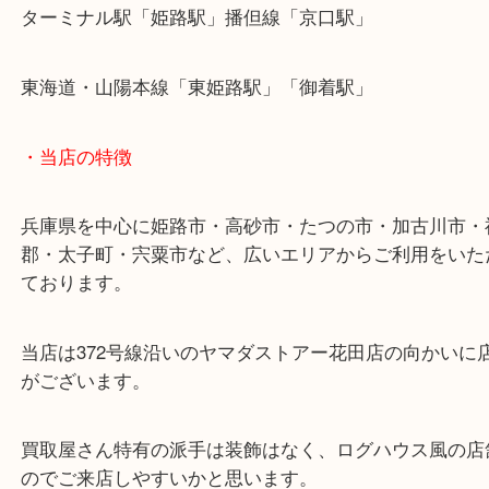
兵庫のお客様よりフェラガモをお買取させていただ
た。
本日はシルバー製のネックレスのお持ち込みです！
箱は処分しており、ネックレス単体でのご依頼でし