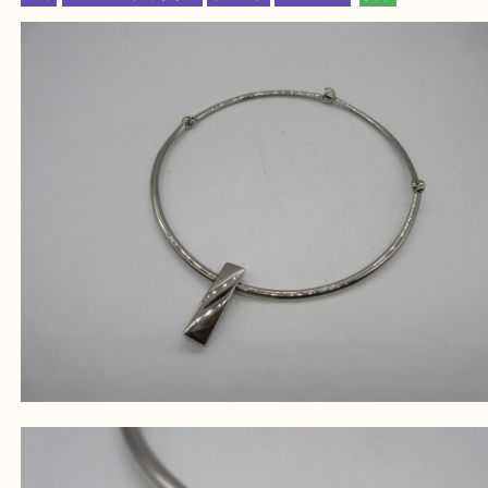
・ご来店前に確認しておきたい
買取大吉 姫路花田店に来てよかった！そう思ってい