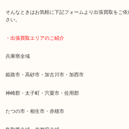
スマホの方はこちらをタップして友だち追加してく
・Googleマップ