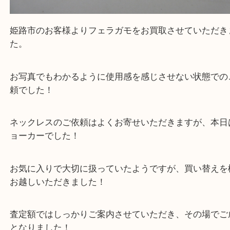
姫路市のお客様よりフェラガモをお買取させていた
た。
お写真でもわかるように使用感を感じさせない状態
頼でした！
ネックレスのご依頼はよくお寄せいただきますが、
ョーカーでした！