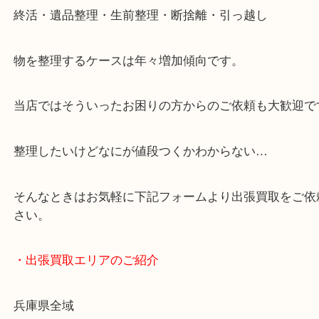
・どんなご依頼もお気軽に
終活・遺品整理・生前整理・断捨離・引っ越し
物を整理するケースは年々増加傾向です。