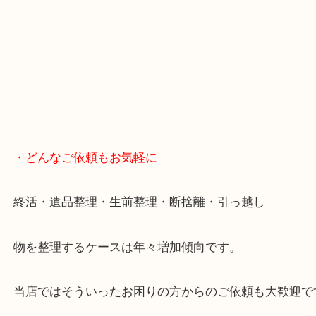
スマホの方はこちらをタップして友だち追加してく
・Googleマップ