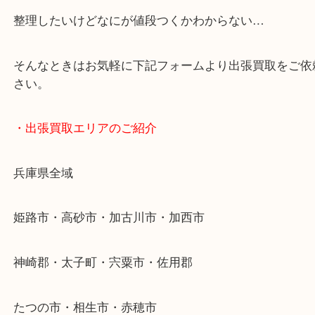
・どんなご依頼もお気軽に