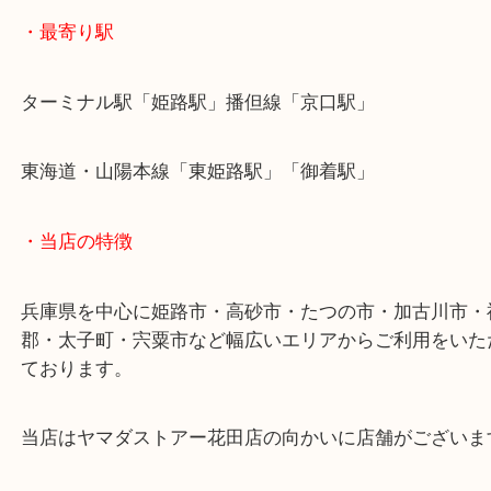
姫路市のお客様よりフェラガモをお買取させていた
た。
本日はベルトのご依頼でした！
使った回数は数回程度だったようでキレイな状態で
当店ではこうしたアイテムのお買取も積極的に行っ
す！
姫路市でフェラガモを売りたい時は当店をお尋ねく