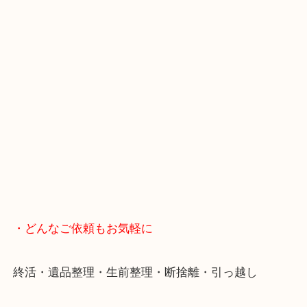
・Googleマップ