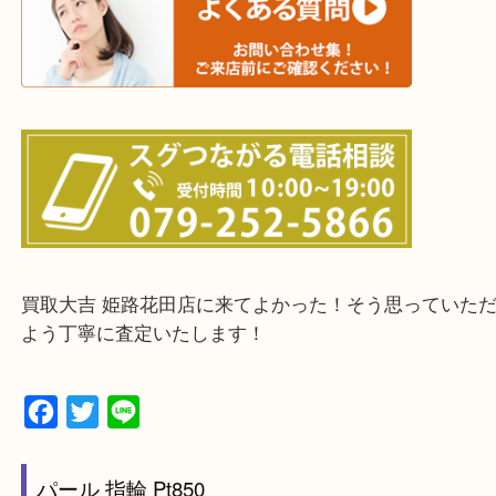
鳥取県全域・京都府全域
・ご来店前に確認しておきたい