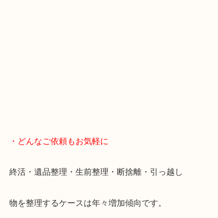
・LINE査定
スマホの方はこちらをタップして友だち追加してく
・Googleマップ