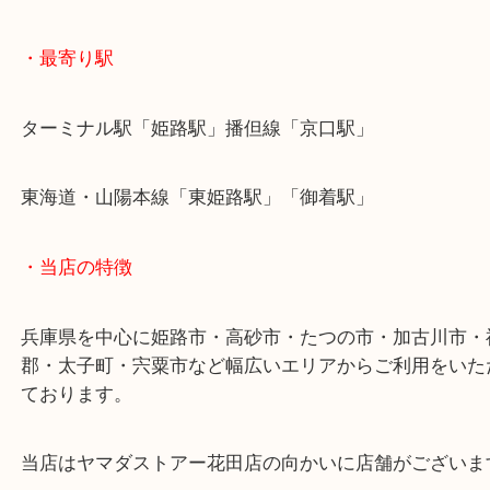
姫路市のお客様よりパールをお買取させていただき
12mm玉のパールが宝飾させたイヤリングのご依頼