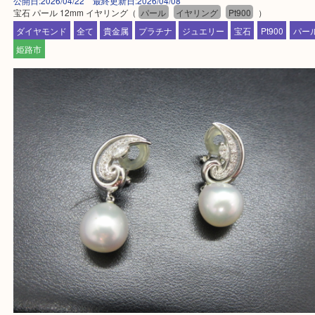
・ご来店前に確認しておきたい