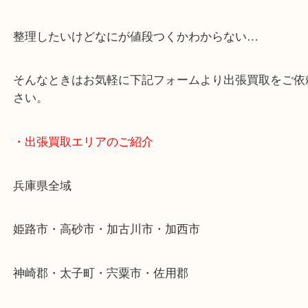
スマホの方はこちらをタップして友だち追加してく
・Googleマップ