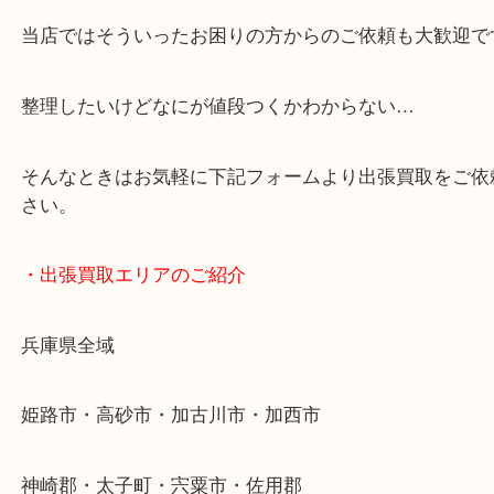
・どんなご依頼もお気軽に