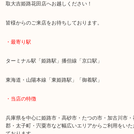
す！
シャネルのフェイクパールも高価買取中です！
高砂市にお住いのお客様も田崎真珠を売りたい時は
取大吉姫路花田店へお越しください！
皆様からのご来店をお待ちしております。
・最寄り駅
ターミナル駅「姫路駅」播但線「京口駅」