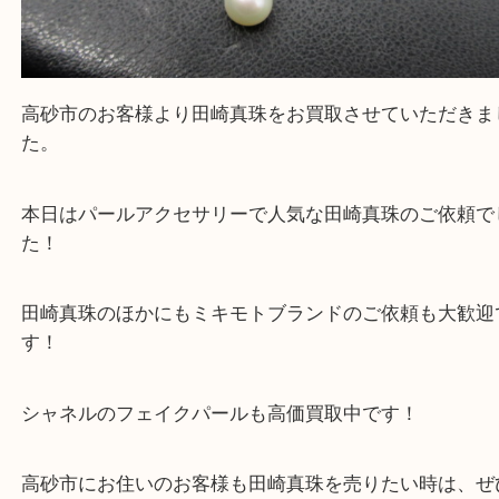
高砂市のお客様より田崎真珠をお買取させていただ
た。
本日はパールアクセサリーで人気な田崎真珠のご依
た！
田崎真珠のほかにもミキモトブランドのご依頼も大