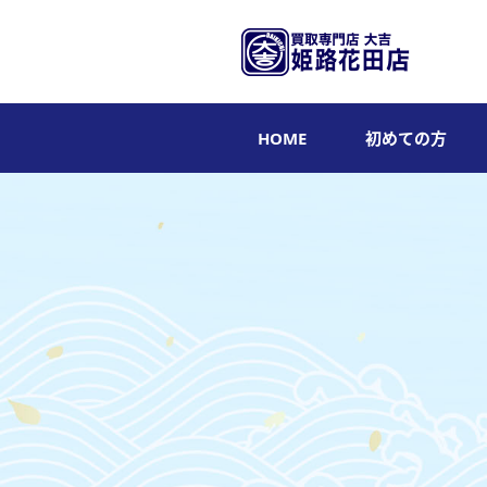
HOME
初めての方