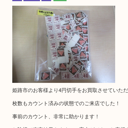
姫路市のお客様より4円切手をお買取させていた
枚数もカウント済みの状態でのご来店でした！
事前のカウント、非常に助かります！