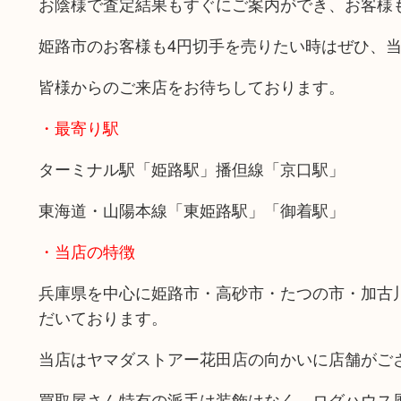
お陰様で査定結果もすぐにご案内ができ、お客様
姫路市のお客様も4円切手を売りたい時はぜひ、
皆様からのご来店をお待ちしております。
・最寄り駅
ターミナル駅「姫路駅」播但線「京口駅」
東海道・山陽本線「東姫路駅」「御着駅」
・当店の特徴
兵庫県を中心に姫路市・高砂市・たつの市・加古
だいております。
当店はヤマダストアー花田店の向かいに店舗がご
買取屋さん特有の派手は装飾はなく、ログハウス