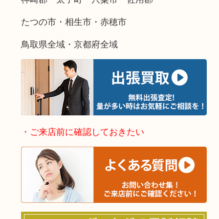
たつの市・相生市・赤穂市
鳥取県全域・京都府全域
・ご来店前に確認しておきたい