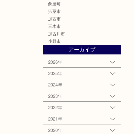
飾磨町
宍粟市
加西市
三木市
加古川市
小野市
アーカイブ
2026年
2025年
2024年
2023年
2022年
2021年
2020年