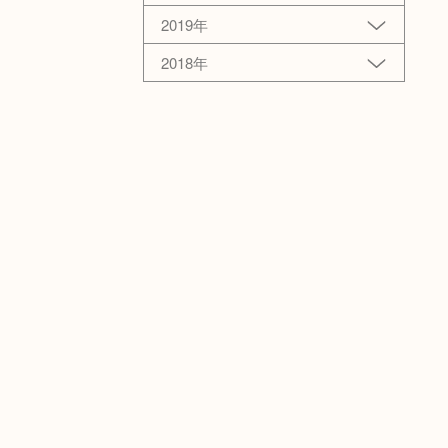
2019年
2018年