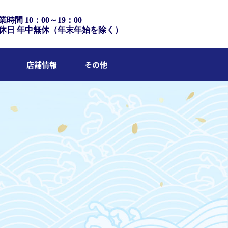
業時間 10：00～19：00
休日 年中無休（年末年始を除く）
店舗情報
その他