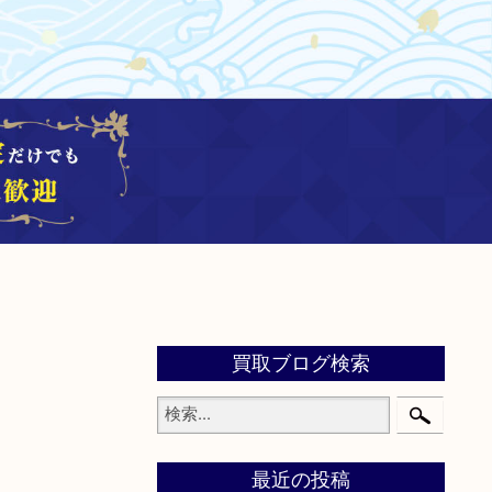
買取ブログ検索
最近の投稿