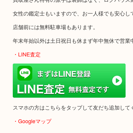
女性の鑑定士もいますので、お一人様でも安心し
店舗前には無料駐車場もあります。
年末年始以外は土日祝日も休まず年中無休で営業
・LINE査定
スマホの方はこちらをタップして友だち追加して
・Googleマップ