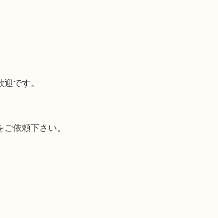
歓迎です。
をご依頼下さい。