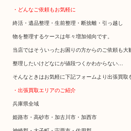
・どんなご依頼もお気軽に
終活・遺品整理・生前整理・断捨離・引っ越し
物を整理するケースは年々増加傾向です。
当店ではそういったお困りの方からのご依頼も大
整理したいけどなにが値段つくかわからない…
そんなときはお気軽に下記フォームより出張買取
・出張買取エリアのご紹介
兵庫県全域
姫路市・高砂市・加古川市・加西市
神崎郡・太子町・宍粟市・佐用郡