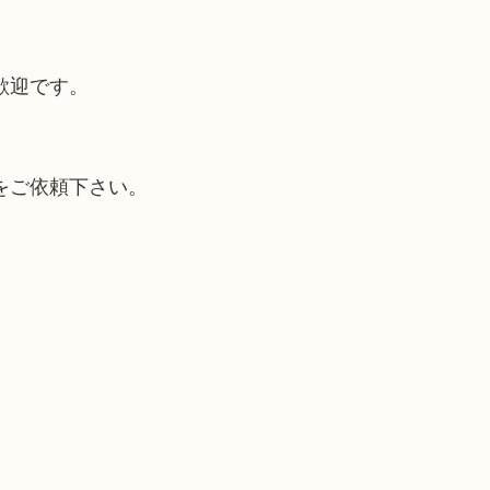
歓迎です。
をご依頼下さい。