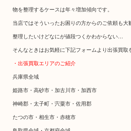
物を整理するケースは年々増加傾向です。
当店ではそういったお困りの方からのご依頼も大
整理したいけどなにが値段つくかわからない…
そんなときはお気軽に下記フォームより出張買取
・出張買取エリアのご紹介
兵庫県全域
姫路市・高砂市・加古川市・加西市
神崎郡・太子町・宍粟市・佐用郡
たつの市・相生市・赤穂市
鳥取県全域・京都府全域