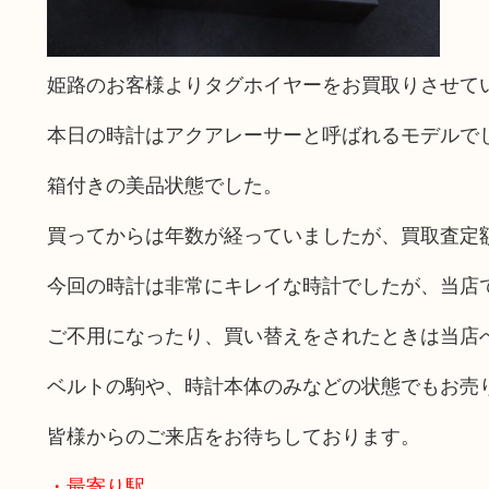
姫路のお客様よりタグホイヤーをお買取りさせて
本日の時計はアクアレーサーと呼ばれるモデルで
箱付きの美品状態でした。
買ってからは年数が経っていましたが、買取査定
今回の時計は非常にキレイな時計でしたが、当店
ご不用になったり、買い替えをされたときは当店
ベルトの駒や、時計本体のみなどの状態でもお売
皆様からのご来店をお待ちしております。
・最寄り駅