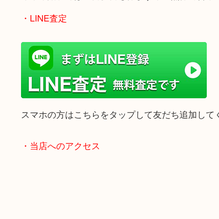
・LINE査定
スマホの方はこちらをタップして友だち追加して
・当店へのアクセス