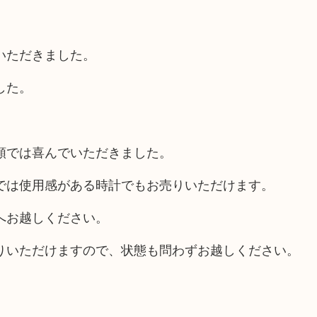
いただきました。
した。
額では喜んでいただきました。
では使用感がある時計でもお売りいただけます。
へお越しください。
りいただけますので、状態も問わずお越しください。