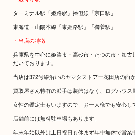
ターミナル駅「姫路駅」播但線「京口駅」
東海道・山陽本線「東姫路駅」「御着駅」
・当店の特徴
兵庫県を中心に姫路市・高砂市・たつの市・加古
だいております。
当店は372号線沿いのヤマダストアー花田店の向
買取屋さん特有の派手は装飾はなく、ログハウス
女性の鑑定士もいますので、お一人様でも安心し
店舗前には無料駐車場もあります。
年末年始以外は土日祝日も休まず年中無休で営業