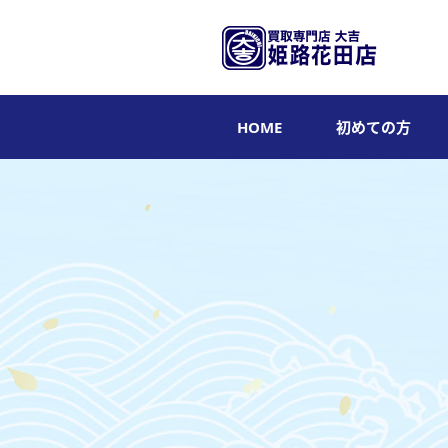
HOME
初めての方