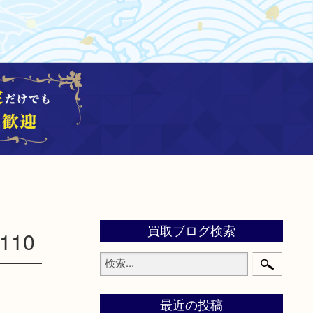
買取ブログ検索
110
最近の投稿