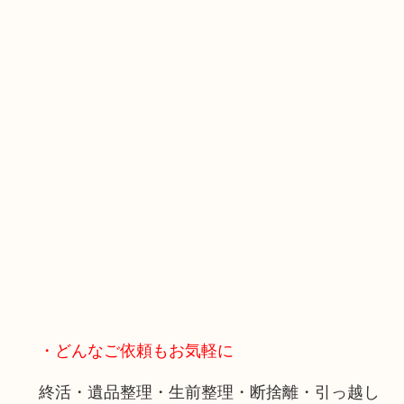
・どんなご依頼もお気軽に
終活・遺品整理・生前整理・断捨離・引っ越し