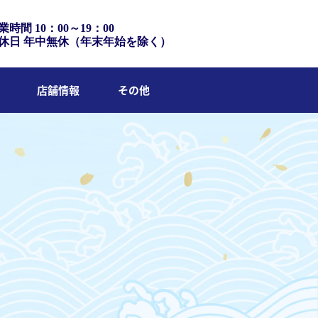
業時間 10：00～19：00
休日 年中無休（年末年始を除く）
店舗情報
その他