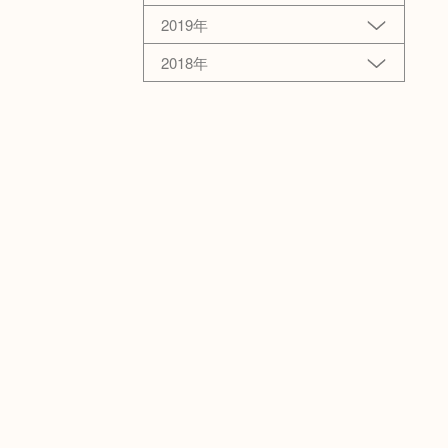
2019年
2018年