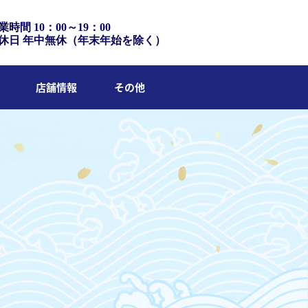
業時間 10：00～19：00
休日 年中無休（年末年始を除く）
店舗情報
その他