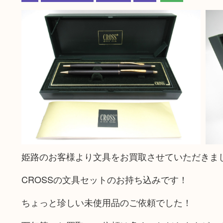
姫路のお客様より文具をお買取させていただきま
CROSSの文具セットのお持ち込みです！
ちょっと珍しい未使用品のご依頼でした！