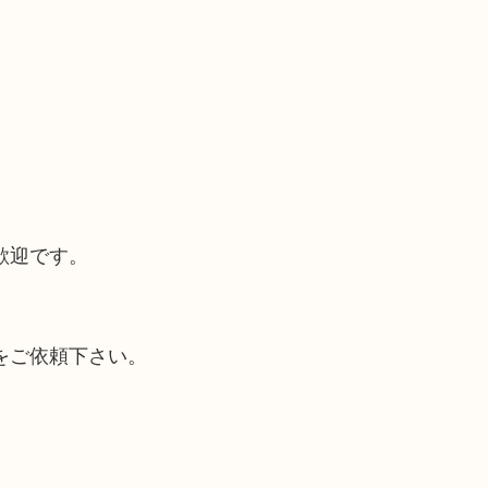
歓迎です。
をご依頼下さい。