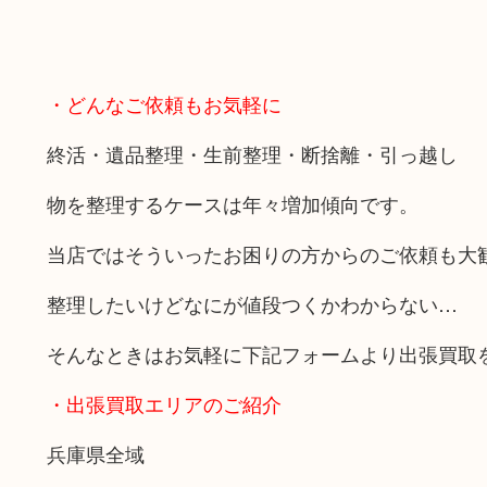
・どんなご依頼もお気軽に
終活・遺品整理・生前整理・断捨離・引っ越し
物を整理するケースは年々増加傾向です。
当店ではそういったお困りの方からのご依頼も大
整理したいけどなにが値段つくかわからない…
そんなときはお気軽に下記フォームより出張買取
・出張買取エリアのご紹介
兵庫県全域