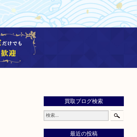
買取ブログ検索
最近の投稿