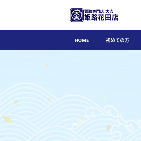
HOME
初めての方