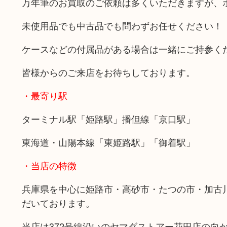
万年筆のお買取のご依頼は多くいただきますが、
未使用品でも中古品でも問わずお任せください！
ケースなどの付属品がある場合は一緒にご持参く
皆様からのご来店をお待ちしております。
・最寄り駅
ターミナル駅「姫路駅」播但線「京口駅」
東海道・山陽本線「東姫路駅」「御着駅」
・当店の特徴
兵庫県を中心に姫路市・高砂市・たつの市・加古
だいております。
当店は372号線沿いのヤマダストアー花田店の向