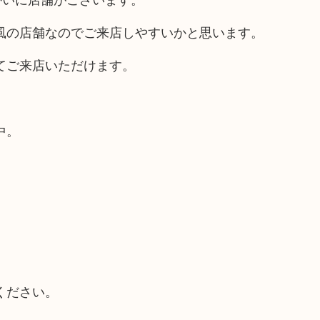
風の店舗なのでご来店しやすいかと思います。
てご来店いただけます。
中。
ください。