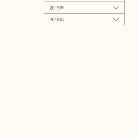
2019年
2018年