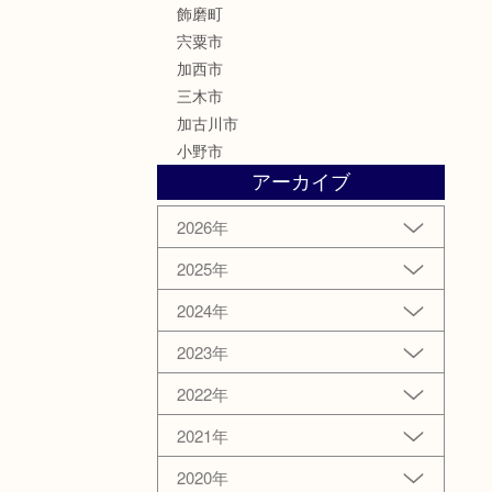
飾磨町
宍粟市
加西市
三木市
加古川市
小野市
アーカイブ
2026年
2025年
2024年
2023年
2022年
2021年
2020年