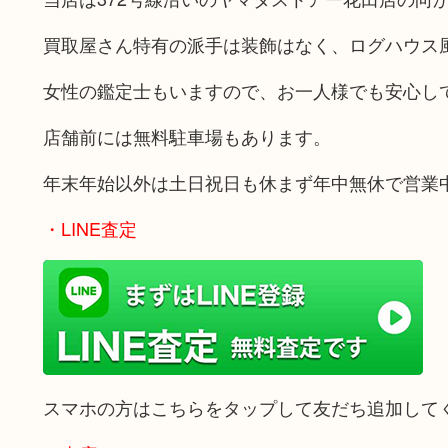
買取屋さん特有の派手は装飾はなく、ログハウス
女性の鑑定士もいますので、お一人様でも安心し
店舗前には無料駐車場もあります。
年末年始以外は土日祝日も休まず年中無休で営業
・LINE査定
スマホの方はこちらをタップして友だち追加して