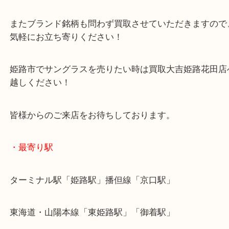
にお寄せください！
サングラスはレンズにキズがついている状態でもお
だけます！
またブランド銘柄も問わず買取させていただきます
気軽にお立ち寄りください！
姫路市でサングラスを売りたい時は買取大吉姫路花
越しください！
皆様からのご来店をお待ちしております。
・最寄り駅