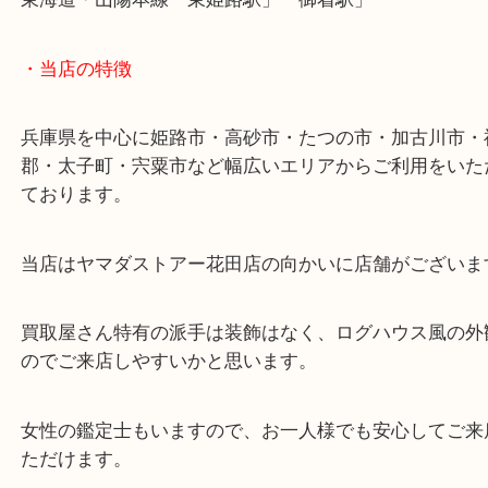
姫路市のお客様よりブランドアクセサリーをお買取
ただきました。
シャネルのフェイクパールやエルメスのエマイユな
のお持ち込みです！
フェイクパールのアクセサリーも高価買取をご期待
い！
状態が悪くなったアクセサリーでも精一杯の査定額
できるように頑張ります！