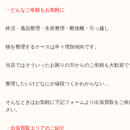
・どんなご依頼もお気軽に
終活・遺品整理・生前整理・断捨離・引っ越し
物を整理するケースは年々増加傾向です。