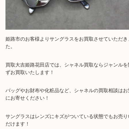
姫路市のお客様よりサングラスをお買取させていた
た。
買取大吉姫路花田店では、シャネル買取ならジャン
ずお買取いたします！
バッグやお財布や化粧品など、シャネルの買取相談