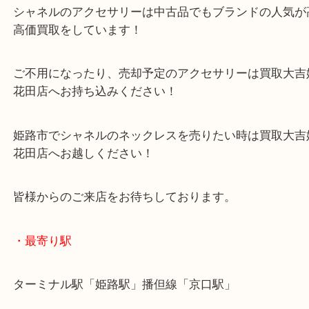
姫路市のお客様よりシャネルのネックレスをお買取
ただきました。
買取大吉姫路花田店ではシャネルのアクセサリーも
中です！
イヤリングや指輪などの高級品もその場で現金買取
ていただきます！