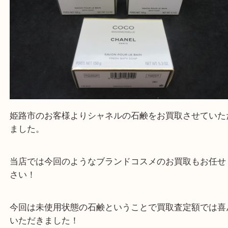
・ご来店前に確認しておきたい