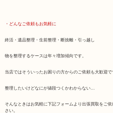
スマホの方はこちらをタップして友だち追加してく
・Googleマップ