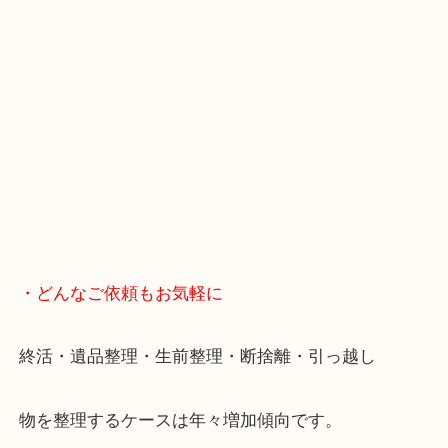
・Googleマップ