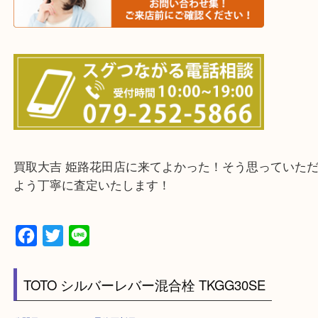
鳥取県全域・京都府全域
・ご来店前に確認しておきたい