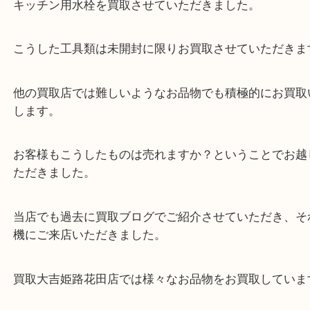
全て
キッチン用品
キッチン用水栓を買取させていただきました。