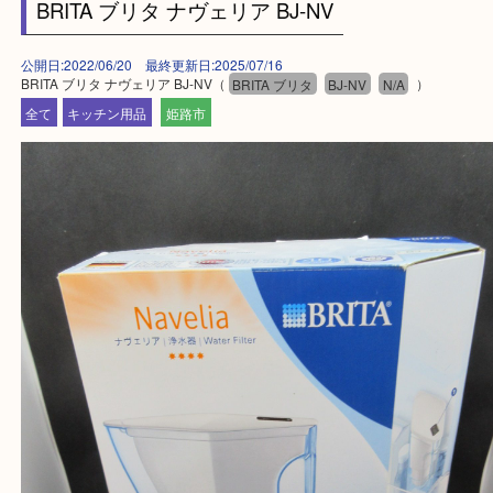
・ご来店前に確認しておきたい