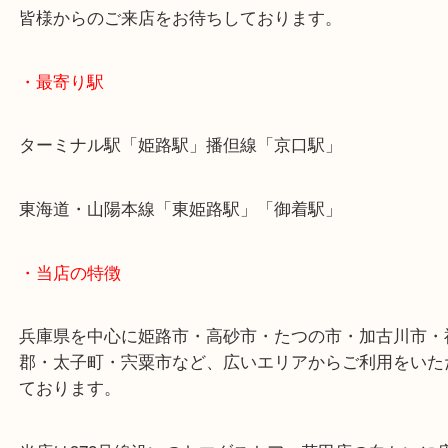
こうした工具類は未開封に限りお買取させていただ
他の買取店では難しいようなお品物でも積極的にお
します。
お客様もこうしたものは売れますか？ということで
ただきました。
当店でも過去に買取ブログでご紹介させていただき
機にご来店いただきました。
買取大吉姫路花田店では様々なお品物をお買取して