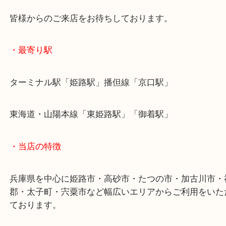
お鍋の他にも食器やギフトなどジャンルを問わず承
姫路市にお住いのお客様も調理鍋を売りたい時は、
大吉姫路花田店へお越しください！
皆様からのご来店をお待ちしております。
・最寄り駅
ターミナル駅「姫路駅」播但線「京口駅」
東海道・山陽本線「東姫路駅」「御着駅」