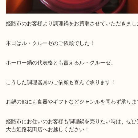
姫路市のお客様より調理鍋をお買取させていただき
本日はル・クルーゼのご依頼でした！
ホーロー鍋の代表格とも言えるル・クルーゼ。
こうした調理器具のご依頼も喜んで承ります！