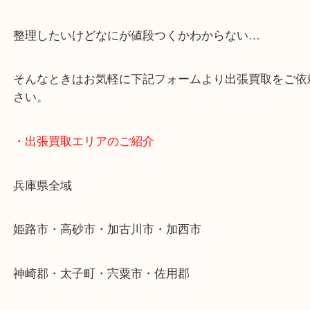
スマホの方はこちらをタップして友だち追加してく
・当店へのアクセス