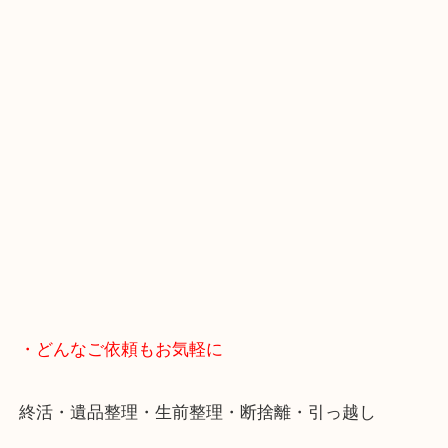
・LINE査定
スマホの方はこちらをタップして友だち追加してく
・当店へのアクセス