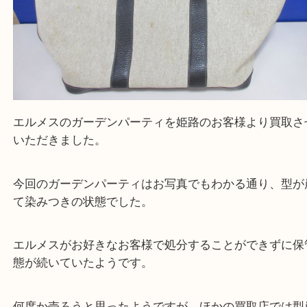
エルメスのガーデンパーティを姫路のお客様より買
いただきました。
今回のガーデンパーティはお写真でもわかる通り、
て染みつきの状態でした。