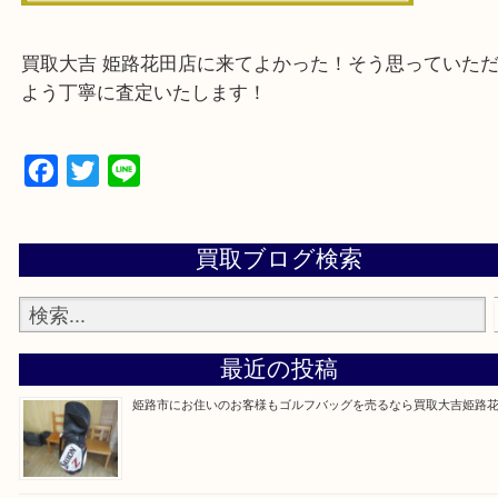
・ご来店前に確認しておきたい
買取大吉 姫路花田店に来てよかった！そう思ってい
よう丁寧に査定いたします！