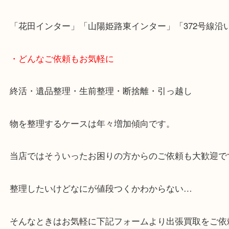
・LINE査定
「花田インター」「山陽姫路東インター」「372号
・どんなご依頼もお気軽に
終活・遺品整理・生前整理・断捨離・引っ越し