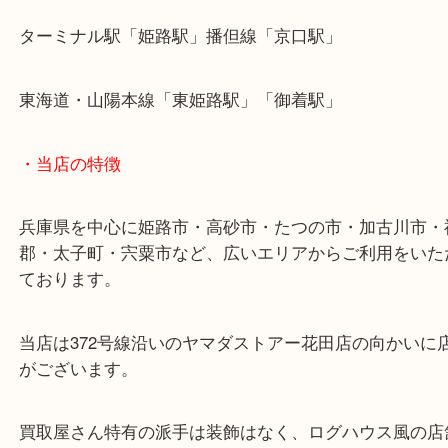
壊れてしまったブランドでも捨てずに当店でお売り
い。
・最寄り駅
ターミナル駅「姫路駅」播但線「京口駅」
東海道・山陽本線「東姫路駅」「御着駅」
・当店の特徴
兵庫県を中心に姫路市・高砂市・たつの市・加古川
郡・太子町・宍粟市など、広いエリアからご利用を