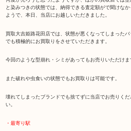
エルメスがお好きなお客様で処分することができず
態が続いていたようです。
何度か売ろうと思ったようですが、ほかの買取店で
と染みつきの状態では、納得できる査定額がで聞け
ようで、本日、当店にお越しいただきました。
買取大吉姫路花田店では、状態が悪くなってしまっ
でも積極的にお買取りをさせていただきます。
今回のような型崩れ・シミがあってもお売りいただ
また破れや虫食いの状態でもお買取りは可能です。