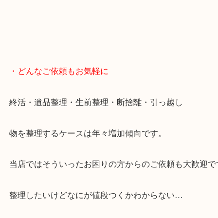
スマホの方はこちらをタップして友だち追加してく
・当店へのアクセス