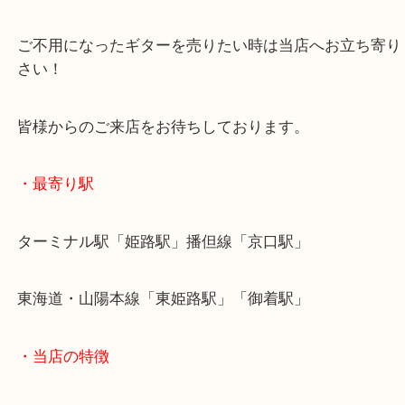
状態がよくないギターでも精一杯の査定額をご紹介
す！
当店ではギターのお買取も非常に多くいただきます
ご不用になったギターを売りたい時は当店へお立ち
さい！
皆様からのご来店をお待ちしております。
・最寄り駅