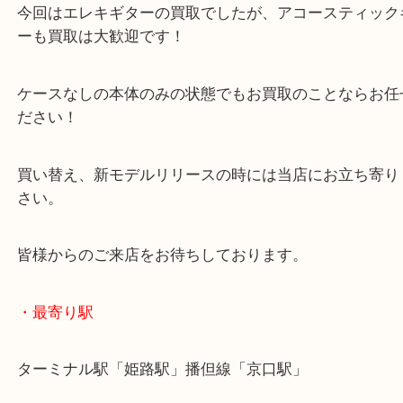
姫路のお客様よりギブソンをお買取させていただき
買取ブログをご覧になったいただいたお客様よりギ
持ち込みです！
みなさまは使っていないギターはありませんか？
当店でお買取させていただきます！