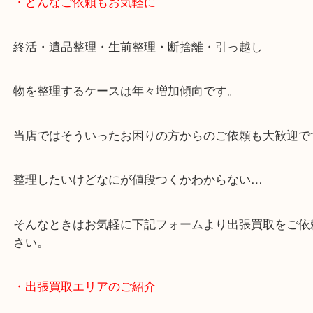
・どんなご依頼もお気軽に
終活・遺品整理・生前整理・断捨離・引っ越し
物を整理するケースは年々増加傾向です。