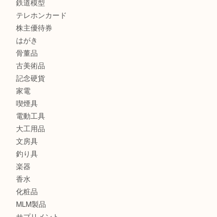
姫路市で指輪を売るなら買取大吉姫路花田店
姫路市にお住まいのお客様も買取大吉姫路花田店
姫路市にお住いのお客様も月下美人のリールを売るなら買取
店
商品カテゴリ
全て
貴金属
宝石