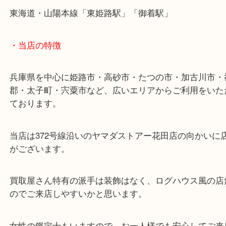
今回はエレキギターの買取でしたが、アコースティ
ーも買取は大歓迎です！
ケースなしの本体のみの状態でもお買取のことなら
ださい！
買い替え、新モデルリリースの時には当店にお立ち
さい。
皆様からのご来店をお待ちしております。
・最寄り駅