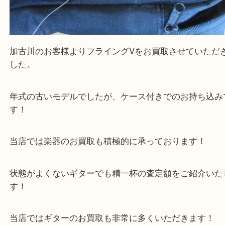
加古川のお客様よりフライングVをお買取させてい
した。
年式の古いモデルでしたが、ケース付きでのお持ち
す！
当店では楽器のお買取も積極的に承っております！