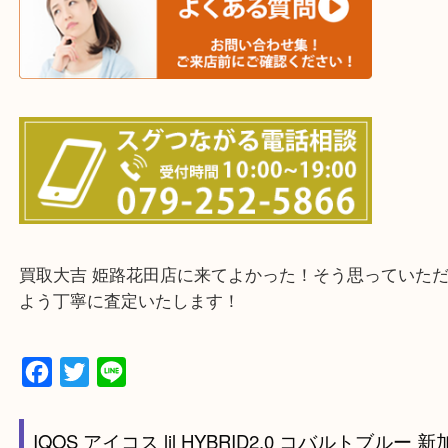
鳥取県全域・京都府全域
・ご来店前に確認しておきたい