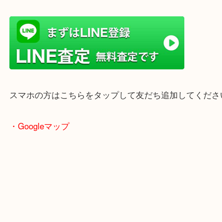
ただけます。
店舗前には無料駐車場もあります。
年末年始以外は土日祝日も休まず年中無休で営業中
・LINE査定
スマホの方はこちらをタップして友だち追加してく