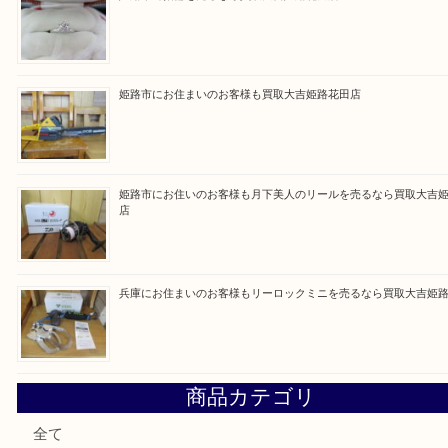
・ご来店前に確認しておきたい