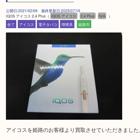
・ご来店前に確認しておきたい