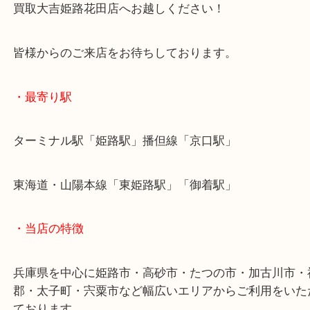
旧モデルの電子タバコでもお買取していますので、
お立ち寄りください！
宍粟市にお住まいのお客様もアイコスを売りたい時
買取大吉姫路花田店へお越しください！
皆様からのご来店をお待ちしております。
・最寄り駅
ターミナル駅「姫路駅」播但線「京口駅」