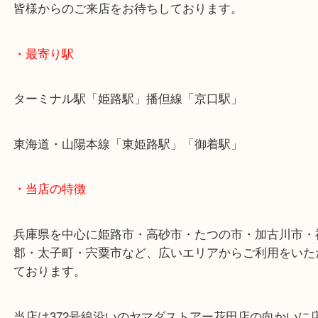
姫路のお客様より最新のアイコスをお買取させてい
した。
喫煙具のお買取も各種承ります！
電子タバコも年々様変わりをしていますね！
新ブランドや新モデルなど、多くございます！
アイコスに限らず、ほかの電子タバコ銘柄のお買取
ください！