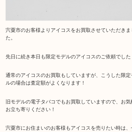
宍粟市のお客様よりアイコスをお買取させていただ
た。
先日に続き本日も限定モデルのアイコスのご依頼で
通常のアイコスのお買取もしていますが、こうした
ルの場合は査定額がよくなります！