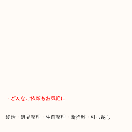
・Googleマップ