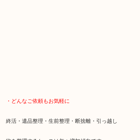
・LINE査定
スマホの方はこちらをタップして友だち追加してく
・当店へのアクセス