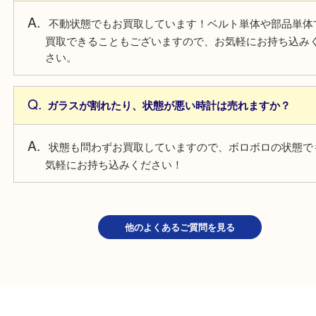
<
電池切れの時計は売れますか？
電池切れでもお買取しています！そのままの状態で
みください！
自動巻きの時計は止まっている場合は売れますか？
不動状態でもお買取しています！ベルト単体や部品
買取できることもございますので、お気軽にお持ち
さい。
ガラスが割れたり、状態が悪い時計は売れますか？