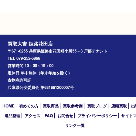
Googleマップ