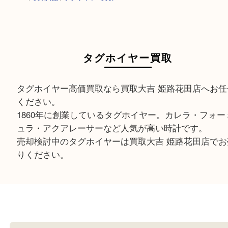
HOME
>
買取商品
>
タグホイヤー買取
タグホイヤー買取
タグホイヤー高価買取なら買取大吉 姫路花田店へ
ください。
1860年に創業しているタグホイヤー。カレラ・フ
ュラ・アクアレーサーなど人気が高い時計です。
売却検討中のタグホイヤーは買取大吉 姫路花田店
りください。