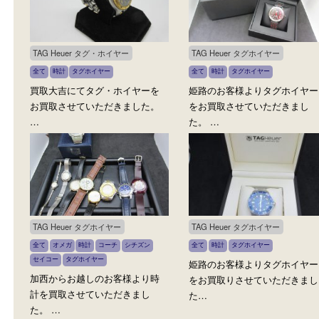
姫路市のお客様よりタグホイヤ
姫路市のお客様よりタグ
ーをお買取させていただきまし
ーをお買取させていただ
た…
た…
TAG Heuer タグ・ホイヤー
TAG Heuer タグホイヤー
全て
時計
タグホイヤー
全て
時計
タグホイヤー
買取大吉にてタグ・ホイヤーを
姫路のお客様よりタグホ
お買取させていただきました。
をお買取させていただき
…
た。 …