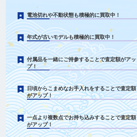
タグホイヤーについて
ベルトのみやベルトがない状態も積極的に
中！
電池切れや不動状態も積極的に買取中！
年式が古いモデルも積極的に買取中！
付属品を一緒にご持参することで査定額が
プ！