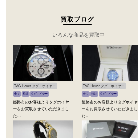
買取ブログ
いろんな商品を買取中
TAG Heuer タグ・ホイヤー
TAG Heuer タグ・ホイヤー
全て
時計
タグホイヤー
全て
時計
タグホイヤー