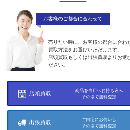
付属品なし
廃盤品
電話でお問合せ
メールでお問合せ
買取方法について
お客様のご都合に合わせて