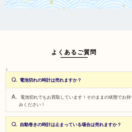
日頃からこまめなお手入れをすることで査
がアップ！
一点より複数点でお持ち込みすることで査
がアップ！
よくあるご質問