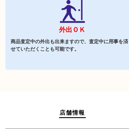
店舗前に3台分の無料駐車場がございます。
近隣でお買い物
近隣にはスーパーや飲食店があり、お買い物にも
立地です。