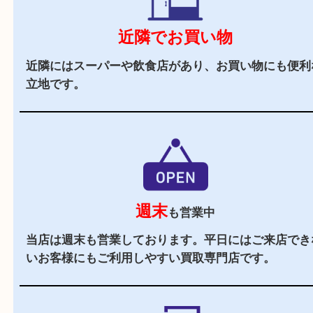
立地
姫路市の花田町に店舗があり、駐車場もございま
で、遠方のお客様もご利用しやすいかと思います
辺にはヤマダストアーやフレッシュバザールや飲
あり、査定中にお買い物もしやすい便利な立地で
駐車場
あり