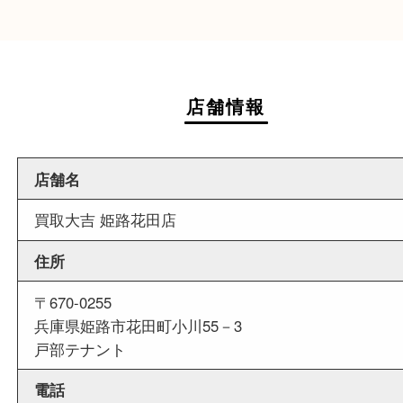
近隣にはスーパーや飲食店があり、お買い物にも
立地です。
週末
も営業中
当店は週末も営業しております。平日にはご来店
いお客様にもご利用しやすい買取専門店です。