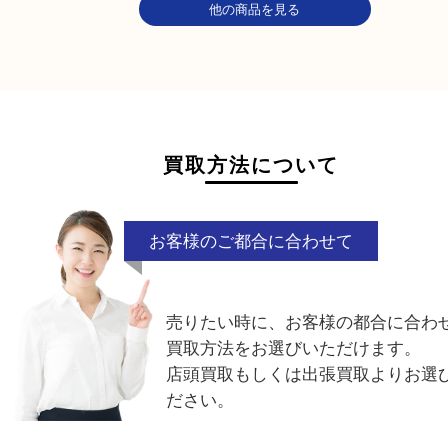
ジュエリー
ダイヤモンド
他の商品を見る