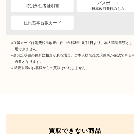
ご成約時に必要なもの
本人
確認書類
運転免許証
マイナンバーカー