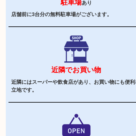
2,000
全国
店舗以上
全国展開している買取大吉！初めて買取店をご利
お客様でも安心してご来店いただけます。
立地
姫路市の花田町に店舗があり、駐車場もございま
で、遠方のお客様もご利用しやすいかと思います
辺にはヤマダストアーやフレッシュバザールや飲