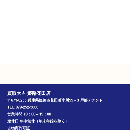
Googleマップ