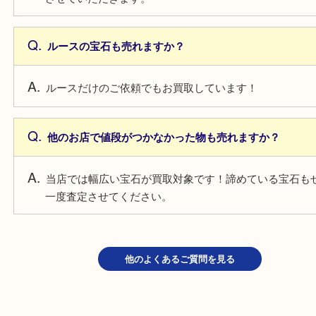
よくあるご質問
鑑定書がない宝石も売れますか？
もちろんお買取しています！熟練のスタッフがしっ
させていただきます。
ルースの宝石も売れますか？
ルースだけのご依頼でもお買取しています！