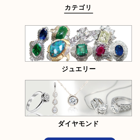
千切れ
曲がり
少量
ノーブラン
ネーム入り
電話でお問合せ
メールでお問合せ
カテゴリ