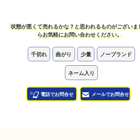
他のお店で値段がつかなかった物も売れますか？
当店では幅広い宝石が買取対象です！諦めている宝
一度査定させてください。
他のよくあるご質問を見る
状態が悪くて売れるかな？と思われるものがござ
ら
お気軽にお問い合わせください。