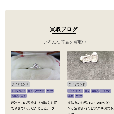
お売りください。
買取ブログ
いろんな商品を買取中