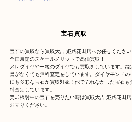
HOME
>
買取商品
>
宝石買取
宝石買取
宝石の買取なら買取大吉 姫路花田店へお任せくだ
全国展開のスケールメリットで高価買取！
メレダイヤや一粒のダイヤでも買取をしています
書がなくても無料査定をしています。ダイヤモン
にも多彩な宝石が買取対象！他で売れなかった宝
料査定しています。
売却検討中の宝石を売りたい時は買取大吉 姫路花