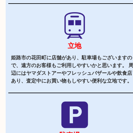
当店の特徴