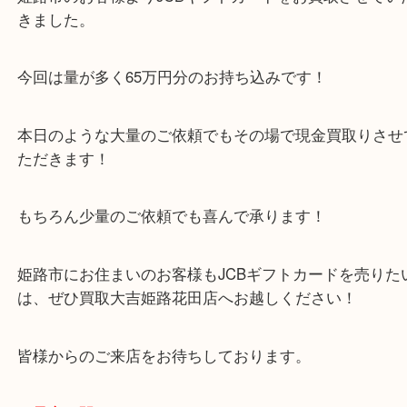
姫路市のお客様よりJCBギフトカードをお買取させ
きました。
今回は量が多く65万円分のお持ち込みです！
本日のような大量のご依頼でもその場で現金買取り
ただきます！
もちろん少量のご依頼でも喜んで承ります！
姫路市にお住まいのお客様もJCBギフトカードを売