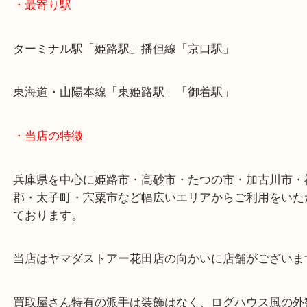
は、ぜひ買取大吉姫路花田店へお越しください！
皆様からのご来店をお待ちしております。
・最寄り駅
ターミナル駅「姫路駅」播但線「京口駅」
東海道・山陽本線「東姫路駅」「御着駅」
・当店の特徴
兵庫県を中心に姫路市・高砂市・たつの市・加古川
郡・太子町・宍粟市など幅広いエリアからご利用を