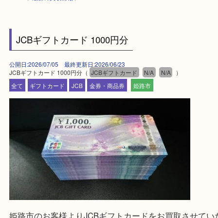
HOME
>
最新の買取情報
>
JCBギフトカード 1000円分
公開日:2026/07/05 最終更新日:2026/06/23
JCBギフトカード 1000円分（
JCBギフトカード
N/A
N/A
）
全て
ギフトカード
JCB
金券・商品券
姫路市