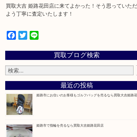
鳥取県全域・京都府全域
・ご来店前に確認しておきたい