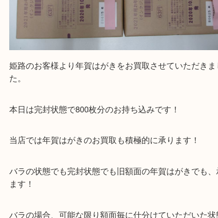
姫路のお客様より年賀はがきをお買取させていただ
た。
本日は完封状態で800枚分のお持ち込みです！
当店では年賀はがきのお買取も積極的に承ります！