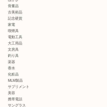
兵庫にお住まいのお客様もリーロックミニを売るなら買取大
商品カテゴリ
全て
貴金属
宝石
金製品
銀製品
バッグ
財布
ブランド
時計