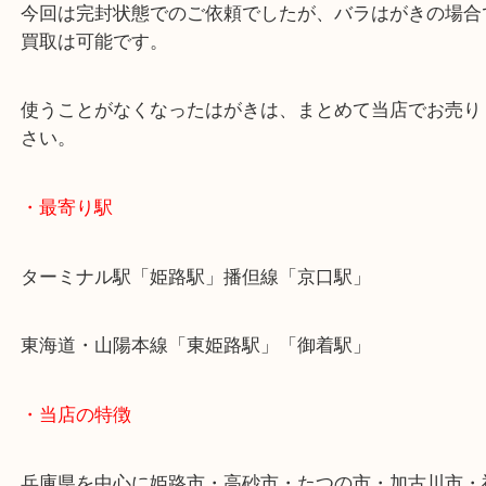
完封の年賀はがきを姫路のお客様より買取させてい
した。
年度が古いハガキが大量に残っていたようでお持ち
ました。
過去の年賀はがきは買取できますか？ということで
わせをいただきお越しいただきました。
大吉姫路花田店では年度が古いはがきも買取は大歓