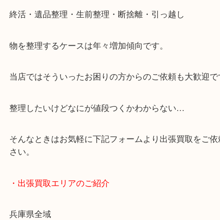
・どんなご依頼もお気軽に
終活・遺品整理・生前整理・断捨離・引っ越し
物を整理するケースは年々増加傾向です。
当店ではそういったお困りの方からのご依頼も大歓