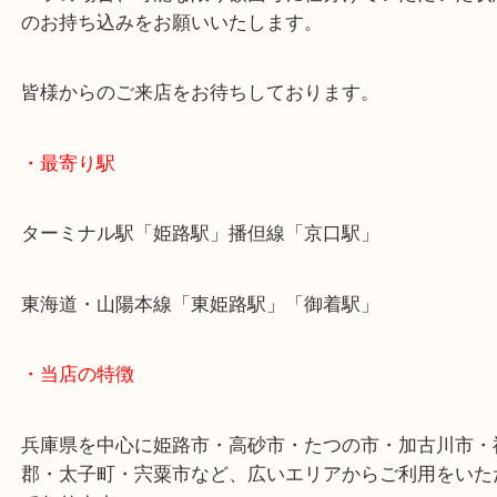
バラの状態でも完封状態でも旧額面の年賀はがきで
ます！
バラの場合、可能な限り額面毎に仕分けていただい
のお持ち込みをお願いいたします。
皆様からのご来店をお待ちしております。
・最寄り駅
ターミナル駅「姫路駅」播但線「京口駅」
東海道・山陽本線「東姫路駅」「御着駅」