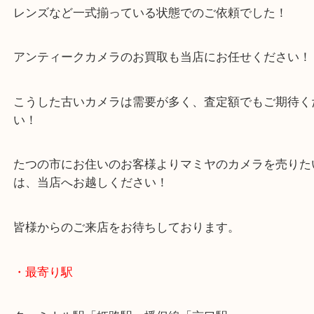
たつの市のお客様よりマミヤのカメラをお買取させ
きました。