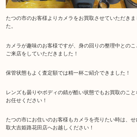
たつの市のお客様よりカメラをお買取させていただ
た。
カメラが趣味のお客様ですが、身の回りの整理中と
ご来店をしていただきました！
保管状態もよく査定額では精一杯ご紹介できました