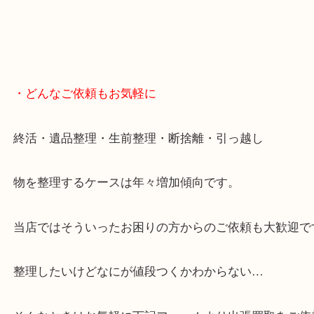
スマホの方はこちらをタップして友だち追加してく
・Googleマップ