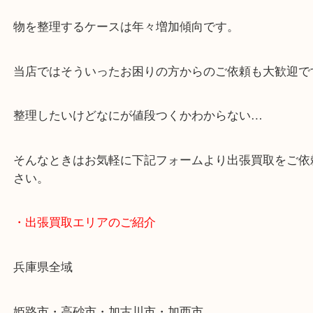
スマホの方はこちらをタップして友だち追加してく
・当店へのアクセス