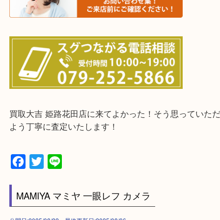
鳥取県全域・京都府全域
・ご来店前に確認しておきたい