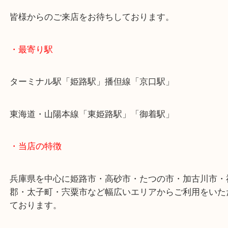
レンズも曇りやボディの錆が酷い状態でもお買取の
お任せください！
たつの市にお住いのお客様もカメラを売りたい時は
取大吉姫路花田店へお越しください！
皆様からのご来店をお待ちしております。
・最寄り駅
ターミナル駅「姫路駅」播但線「京口駅」
東海道・山陽本線「東姫路駅」「御着駅」