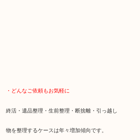
・Googleマップ