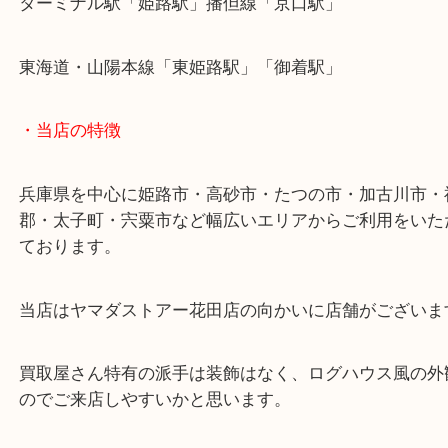
レンズなど一式揃っている状態でのご依頼でした！
アンティークカメラのお買取も当店にお任せくださ
こうした古いカメラは需要が多く、査定額でもご期
い！
たつの市にお住いのお客様よりマミヤのカメラを売
は、当店へお越しください！
皆様からのご来店をお待ちしております。
・最寄り駅