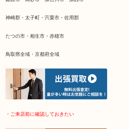
・どんなご依頼もお気軽に