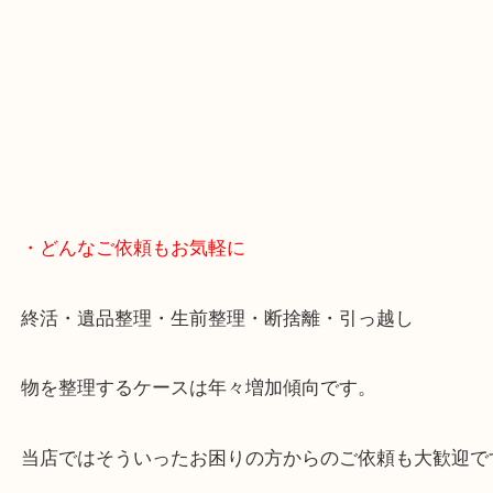
スマホの方はこちらをタップして友だち追加してく
・Googleマップ