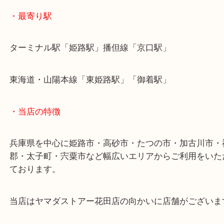
兵庫のお客様よりキヤノンをお買取させていただき
人気シリーズでもあるEOSのご依頼でした！
今回はレンズやバッグなどフルセットでのご依頼で
カメラのご依頼もお任せください！
最新モデルからアンティークモデルまで幅広く承っ
す！
兵庫でキヤノンを売りたい時は当店をお尋ねくださ