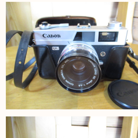
・ご来店前に確認しておきたい
買取大吉 姫路花田店に来てよかった！そう思ってい