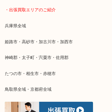
・当店へのアクセス