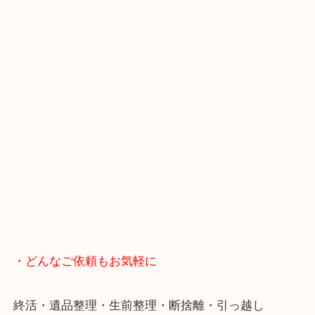
スマホの方はこちらをタップして友だち追加してく
・Googleマップ