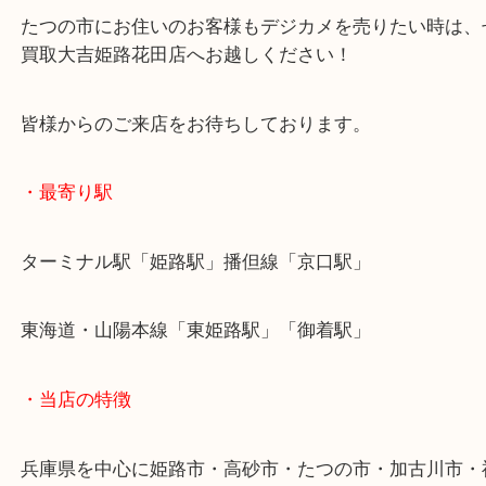
年式が古くても、気にせずお持ち込みください！
また、付属品がなくカメラ単体のご依頼でも大歓迎
たつの市にお住いのお客様もデジカメを売りたい時
買取大吉姫路花田店へお越しください！
皆様からのご来店をお待ちしております。
・最寄り駅
ターミナル駅「姫路駅」播但線「京口駅」