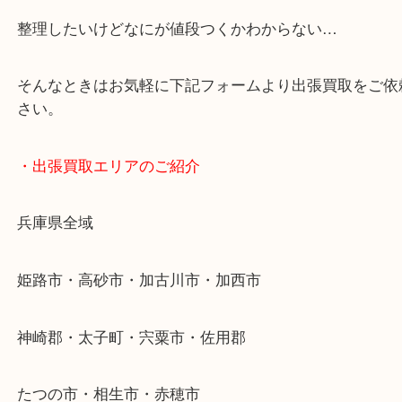
・どんなご依頼もお気軽に