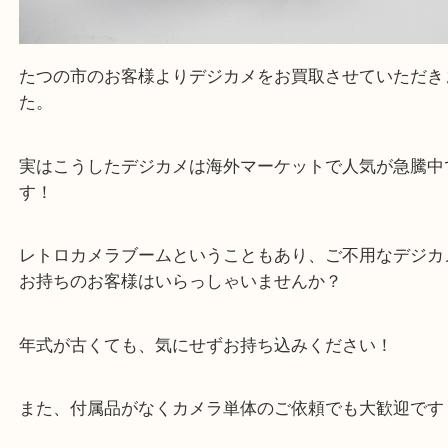
たつの市のお客様よりデジカメをお買取させていた
た。
実はこうしたデジカメは海外マーケットで人気が急
す！
レトロカメラブームということもあり、ご不用なデ
お持ちのお客様はいらっしゃいませんか？