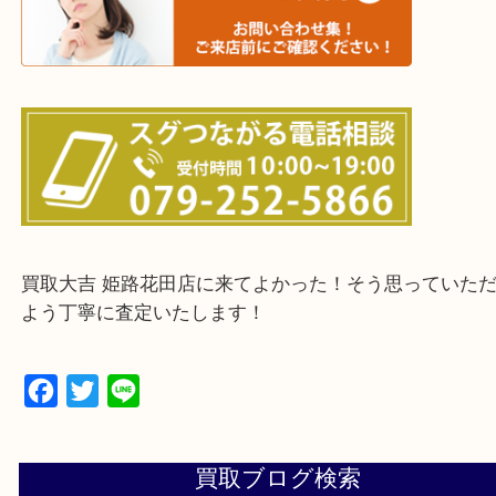
鳥取県全域・京都府全域
・ご来店前に確認しておきたい