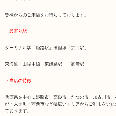
本日のような大量のご依頼でも、一点のご依頼でも
依頼でも喜んで承ります！
姫路市でジュエリーを売りたい時は、ぜひ買取大吉
店へお越しください！
皆様からのご来店をお待ちしております。
・最寄り駅
ターミナル駅「姫路駅」播但線「京口駅」
東海道・山陽本線「東姫路駅」「御着駅」