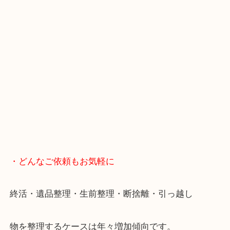
・Googleマップ