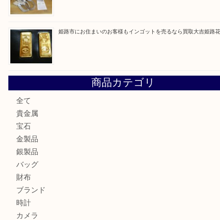
最近の投稿
姫路市で指輪を売るなら買取大吉姫路花田店
姫路市にお住まいのお客様も買取大吉姫路花田店
姫路市にお住いのお客様も月下美人のリールを売るなら買取
店
兵庫にお住まいのお客様もリーロックミニを売るなら買取大