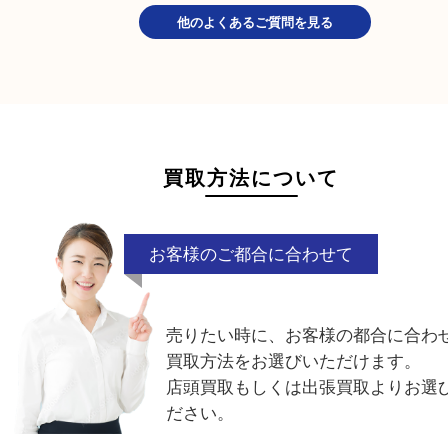
当店にお電話いただければその場でご案内いたしま
他のよくあるご質問を見る
買取方法について
お客様のご都合に合わせて