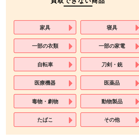
必要となります。
※18歳未満のお客様からの買取はいたしません。
買取できない商品
家具
寝具
一部の衣類
一部の家電