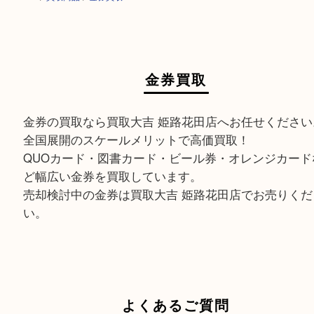
HOME
>
買取商品
>
金券買取
金券買取
金券の買取なら買取大吉 姫路花田店へお任せくだ
全国展開のスケールメリットで高価買取！
QUOカード・図書カード・ビール券・オレンジカ
ど幅広い金券を買取しています。
売却検討中の金券は買取大吉 姫路花田店でお売り
い。