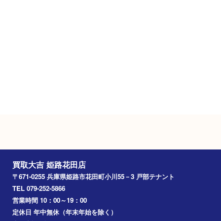
Googleマップ