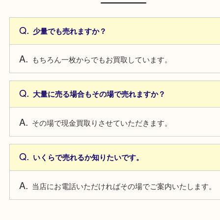
よくあるご質問
少量でも売れますか？
もちろん一枚からでもお買取しています。
大量に売る場合もその場で売れますか？
その場で現金買取りさせていただきます。
いくらで売れるか知りたいです。