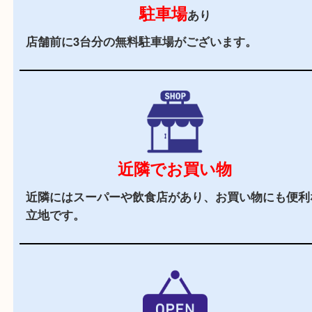
立地
姫路市の花田町に店舗があり、駐車場もございま
で、遠方のお客様もご利用しやすいかと思います
辺にはヤマダストアーやフレッシュバザールや飲
あり、査定中にお買い物もしやすい便利な立地で
駐車場
あり