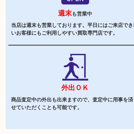
店舗前に3台分の無料駐車場がございます。
近隣でお買い物
近隣にはスーパーや飲食店があり、お買い物にも
立地です。