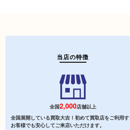
初めての方