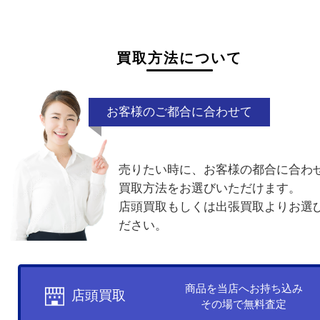
ら
お気軽にお問い合わせください。
液漏れ
ネーム入り
電話でお問合せ
メールでお問合せ
買取方法について
お客様のご都合に合わせて