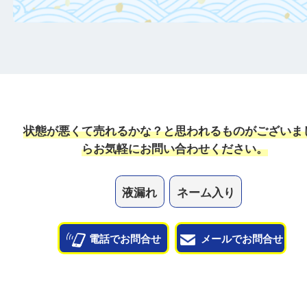
日頃からこまめなお手入れをすることで査
がアップ！
一点より複数点でお持ち込みすることで査
がアップ！
状態が悪くて売れるかな？と思われるものがござ