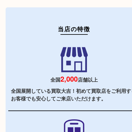
初めての方