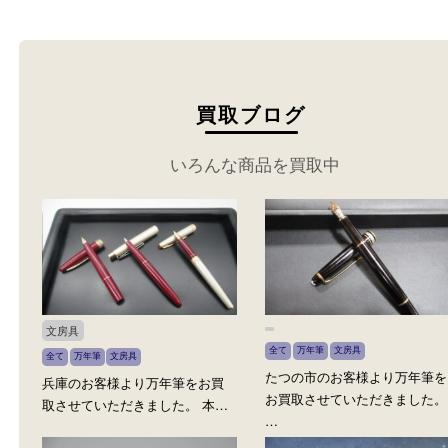
さい。
買取ブログ
いろんな商品を買取中