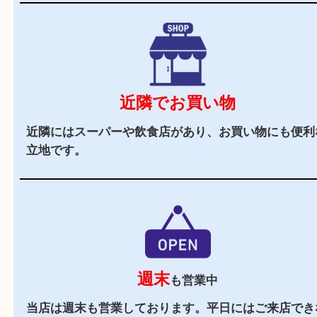
立地
姫路市の花田町に店舗があり、駐車場もございま
で、遠方のお客様もご利用しやすいかと思います
辺にはヤマダストアーやフレッシュバザールや飲
あり、査定中にお買い物もしやすい便利な立地で