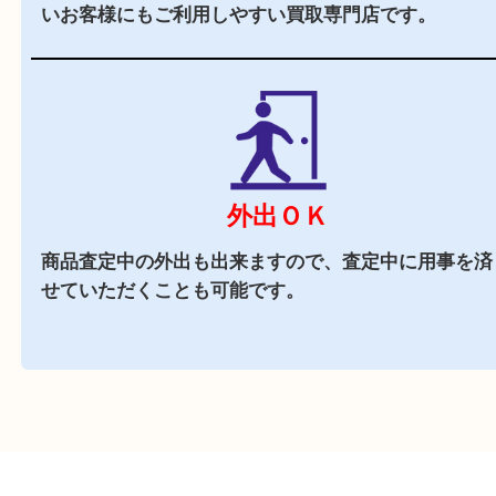
駐車場
あり
店舗前に3台分の無料駐車場がございます。
近隣でお買い物
近隣にはスーパーや飲食店があり、お買い物にも
立地です。