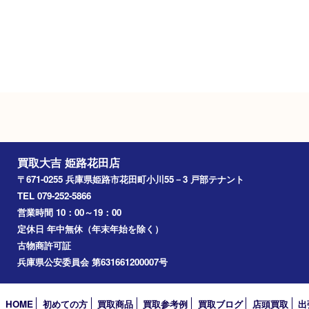
Googleマップ