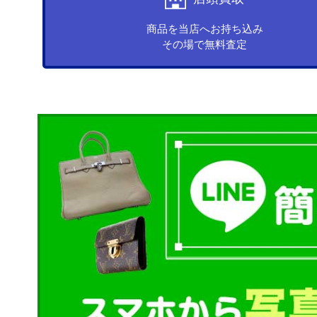
商品を当店へお持ち込み
その場で無料査定