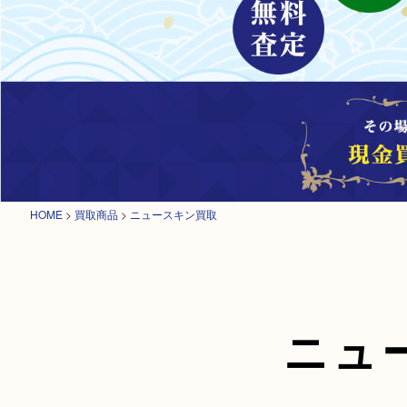
HOME
>
買取商品
>
ニュースキン買取
ニュ