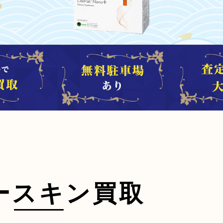
ースキン買取