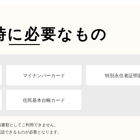
時に必要なもの
マイナンバーカード
特別永住者証明
住民基本台帳カード
確認書類としてご利用できません。
確認できるものが必要となります。