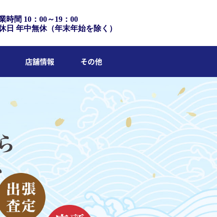
業時間 10：00～19：00
休日 年中無休（年末年始を除く）
店舗情報
その他