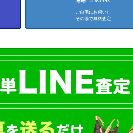
ご自宅にお伺いし
その場で無料査定