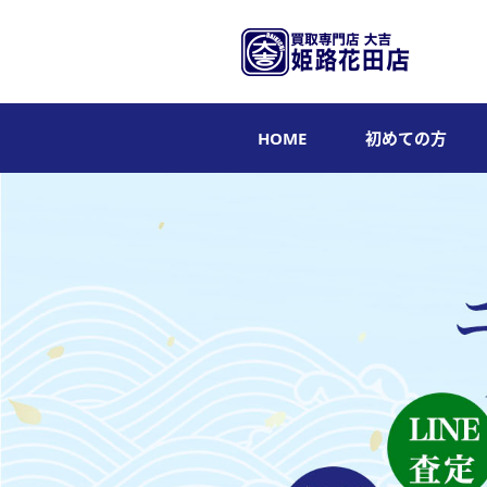
HOME
初めての方