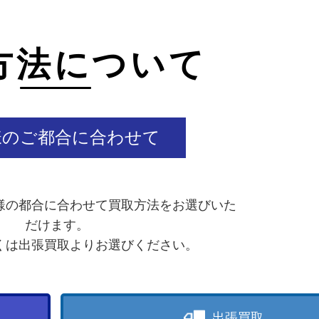
方法について
様のご都合に合わせて
様の都合に合わせて買取方法をお選びいた
だけます。
くは出張買取よりお選びください。
出張買取