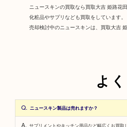
ニュースキンの買取なら買取大吉 姫路花
化粧品やサプリなども買取をしています。
売却検討中のニュースキンは、買取大吉 
よく
ニュースキン製品は売れますか？
サプリメントやキッチン用品など幅広くお買取