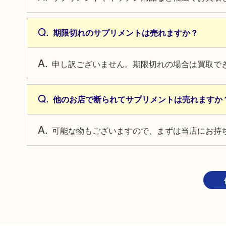
期限切れのサプリメントは売れますか？
申し訳ございません。期限切れの場合は買取で
他のお店で断られてサプリメントは売れますか
可能な物もございますので、まずは当店にお持