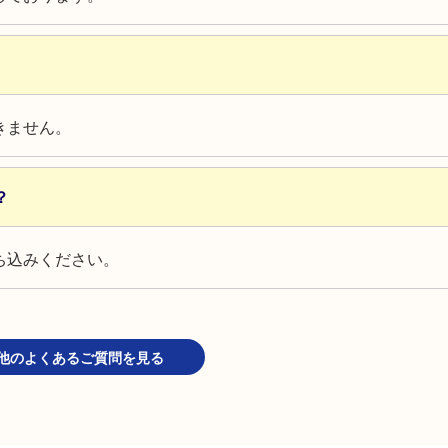
きません。
？
ち込みください。
他のよくあるご質問を見る