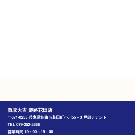
Googleマップ