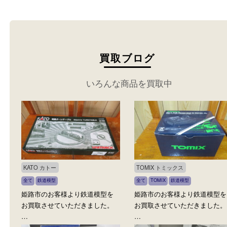
ください。
買取ブログ
いろんな商品を買取中