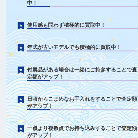
鉄道模型について
外箱なしや取説なしの状態でも積極的に買
中！
使用感も問わず積極的に買取中！
年式が古いモデルでも積極的に買取中！
付属品がある場合は一緒にご持参すること