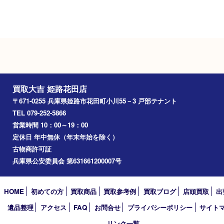
Googleマップ