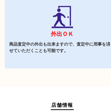
近隣でお買い物
近隣にはスーパーや飲食店があり、お買い物にも
立地です。
週末
も営業中
当店は週末も営業しております。平日にはご来店
いお客様にもご利用しやすい買取専門店です。