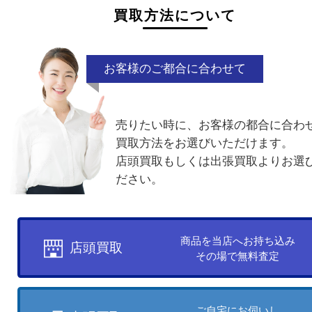
買取方法について
お客様のご都合に合わせて
売りたい時に、お客様の都合に
買取方法をお選びいただけます
店頭買取もしくは出張買取より
ださい。