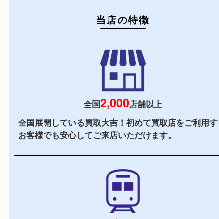
当店の特徴