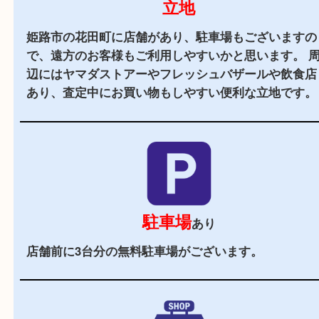
2,000
全国
店舗以上
全国展開している買取大吉！初めて買取店をご利
お客様でも安心してご来店いただけます。
立地
姫路市の花田町に店舗があり、駐車場もございま