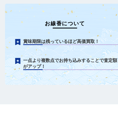
お線香について
賞味期限は残っているほど高価買取！
一点より複数点でお持ち込みすることで査
がアップ！