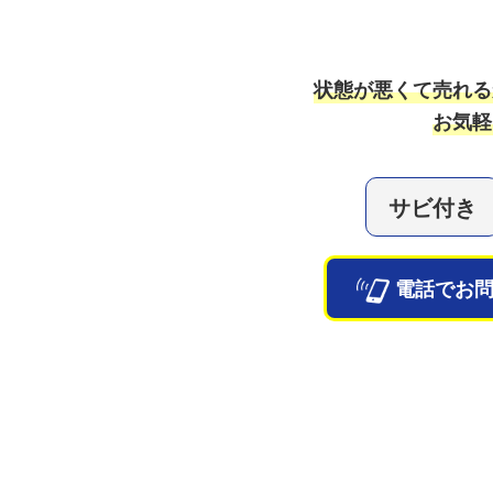
状態が悪くて売れる
お気軽
サビ付き
電話でお