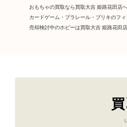
おもちゃの買取なら買取大吉 姫路花田店
カードゲーム・プラレール・ブリキのフィ
売却検討中のホビーは買取大吉 姫路花田
買