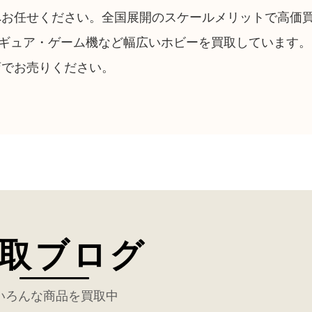
へお任せください。全国展開のスケールメリットで高価
ギュア・ゲーム機など幅広いホビーを買取しています。
店でお売りください。
取ブログ
いろんな商品を買取中