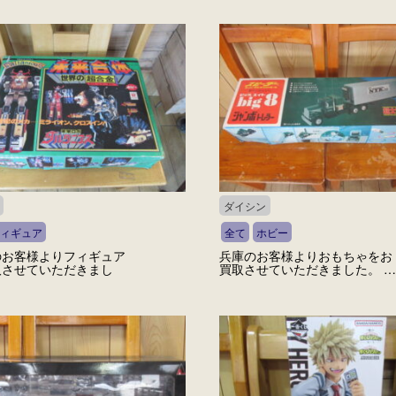
ダイシン
ィギュア
全て
ホビー
のお客様よりフィギュア
兵庫のお客様よりおもちゃをお
取させていただきまし
買取させていただきました。 …