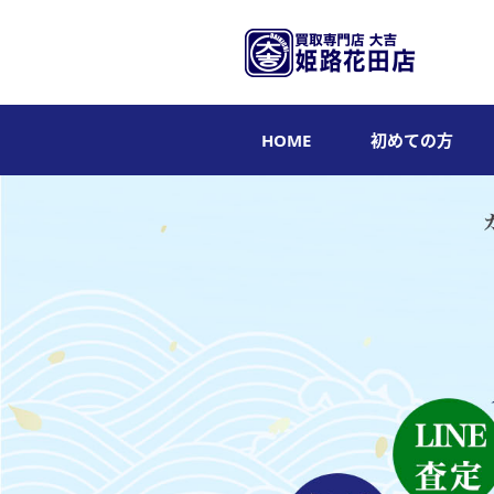
HOME
初めての方