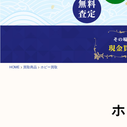
HOME
>
買取商品
>
ホビー買取
ホ