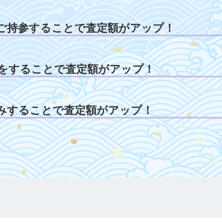
ご持参することで査定額がアップ！
をすることで査定額がアップ！
みすることで査定額がアップ！