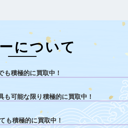
ーについて
でも積極的に買取中！
具も可能な限り積極的に買取中！
ても積極的に買取中！