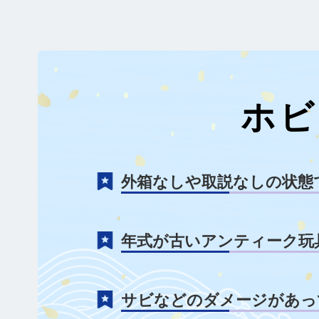
ホビ
外箱なしや取説なしの状態
年式が古いアンティーク玩
サビなどのダメージがあっ