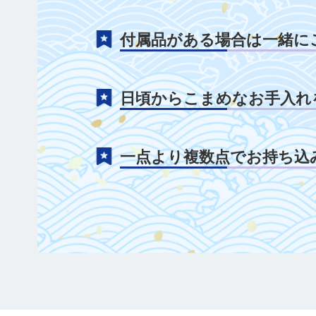
付属品がある場合は一緒に
日頃からこまめなお手入れ
一点より複数点でお持ち込