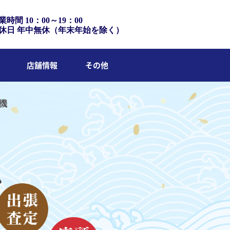
業時間 10：00～19：00
休日 年中無休（年末年始を除く）
店舗情報
その他