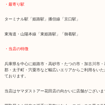
買取大吉でベビー用品を売るなら姫路花田店をお尋
い！
皆様からのご来店をお待ちしております。
・最寄り駅
ターミナル駅「姫路駅」播但線「京口駅」
東海道・山陽本線「東姫路駅」「御着駅」
・当店の特徴