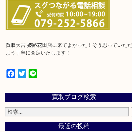
・ご来店前に確認しておきたい