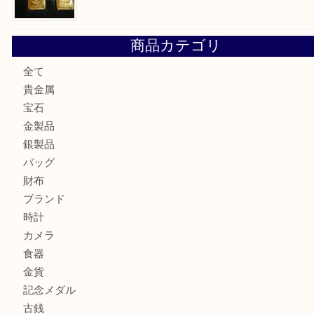
姫路市にお住まいのお客様も買取大吉姫路花田店
姫路市にお住いのお客様も月下美人のリールを売るなら買取
店
兵庫にお住まいのお客様もリーロックミニを売るなら買取大
姫路市にお住まいのお客様もインゴットを売るなら買取大吉