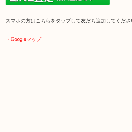
年末年始以外は土日祝日も休まず年中無休で営業中
・LINE査定
スマホの方はこちらをタップして友だち追加してく
・Googleマップ