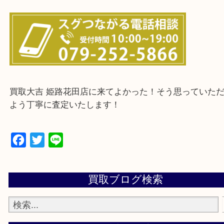
・ご来店前に確認しておきたい