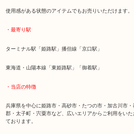
お持ちください。
バッグ・お財布・時計・化粧品などジャンルを問わ
せていただきます。
使用感がある状態のアイテムでもお売りいただけま
・最寄り駅
ターミナル駅「姫路駅」播但線「京口駅」
東海道・山陽本線「東姫路駅」「御着駅」
・当店の特徴