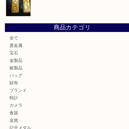
姫路市にお住まいのお客様も買取大吉姫路花田店
姫路市にお住いのお客様も月下美人のリールを売るなら買取
店
兵庫にお住まいのお客様もリーロックミニを売るなら買取大
姫路市にお住まいのお客様もインゴットを売るなら買取大吉