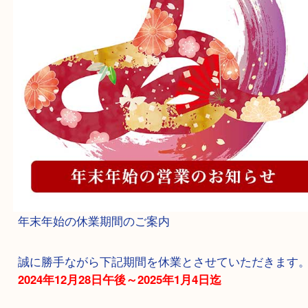
年末年始の休業期間のご案内
誠に勝手ながら下記期間を休業とさせていただき