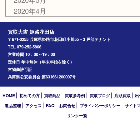
2022年12月
2021年12月
2020年12月
2020年5月
2020年4月
買取大吉 姫路花田店
〒671-0255 兵庫県姫路市花田町小川55－3 戸部テナント
TEL 079-252-5866
営業時間 10：00～19：00
定休日 年中無休（年末年始を除く）
古物商許可証
兵庫県公安委員会 第631661200007号