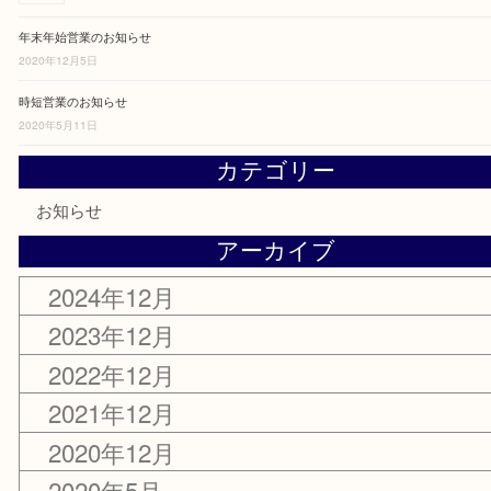
2022年12月26日
年末年始営業のお知らせ
2021年12月16日
年末年始営業のお知らせ
2020年12月5日
時短営業のお知らせ
2020年5月11日
カテゴリー
お知らせ
アーカイブ
2024年12月
2023年12月