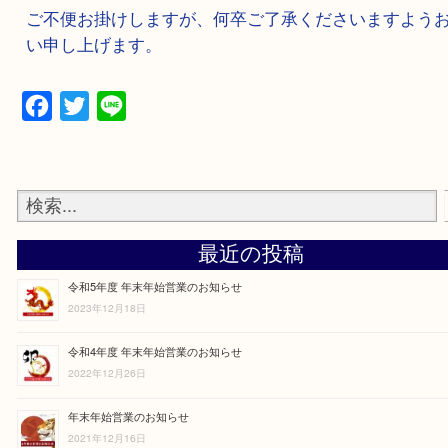
2024年12月28日午後～2025年1月4
日迄
ご不便お掛けしますが、何卒ご了承くださいます
い申し上げます。
Facebook
Twitter
Line
最近の投稿
令和5年度 年末年始営業のお知らせ
2023年12月18日
令和4年度 年末年始営業のお知らせ